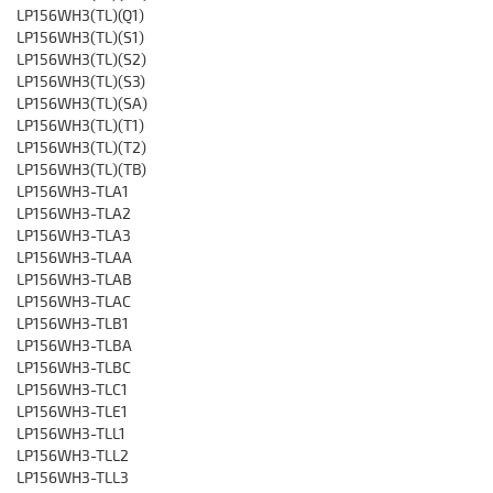
LP156WH3(TL)(Q1)
LP156WH3(TL)(S1)
LP156WH3(TL)(S2)
LP156WH3(TL)(S3)
LP156WH3(TL)(SA)
LP156WH3(TL)(T1)
LP156WH3(TL)(T2)
LP156WH3(TL)(TB)
LP156WH3-TLA1
LP156WH3-TLA2
LP156WH3-TLA3
LP156WH3-TLAA
LP156WH3-TLAB
LP156WH3-TLAC
LP156WH3-TLB1
LP156WH3-TLBA
LP156WH3-TLBC
LP156WH3-TLC1
LP156WH3-TLE1
LP156WH3-TLL1
LP156WH3-TLL2
LP156WH3-TLL3