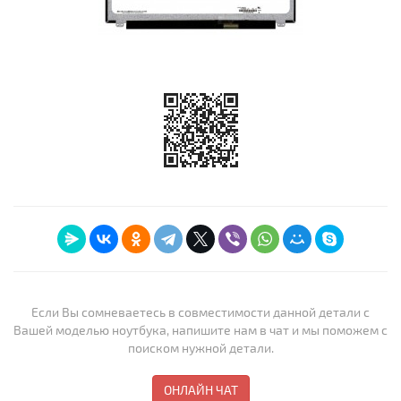
Если Вы сомневаетесь в совместимости данной детали с
Вашей моделью ноутбука, напишите нам в чат и мы поможем с
поиском нужной детали.
ОНЛАЙН ЧАТ