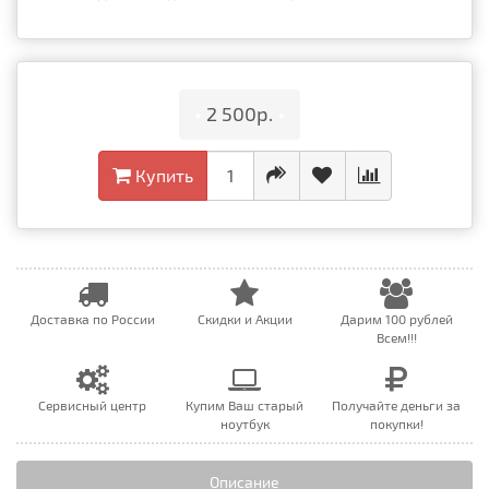
•
2 500р.
•
Купить
Доставка по России
Скидки и Акции
Дарим 100 рублей
Всем!!!
Сервисный центр
Купим Ваш старый
Получайте деньги за
ноутбук
покупки!
Описание