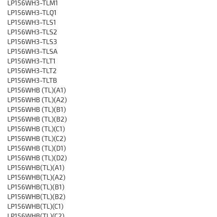
LP156WH3-TLM1
LP156WH3-TLQ1
LP156WH3-TLS1
LP156WH3-TLS2
LP156WH3-TLS3
LP156WH3-TLSA
LP156WH3-TLT1
LP156WH3-TLT2
LP156WH3-TLTB
LP156WHB (TL)(A1)
LP156WHB (TL)(A2)
LP156WHB (TL)(B1)
LP156WHB (TL)(B2)
LP156WHB (TL)(C1)
LP156WHB (TL)(C2)
LP156WHB (TL)(D1)
LP156WHB (TL)(D2)
LP156WHB(TL)(A1)
LP156WHB(TL)(A2)
LP156WHB(TL)(B1)
LP156WHB(TL)(B2)
LP156WHB(TL)(C1)
LP156WHB(TL)(C2)