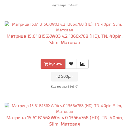
Код товара: 3544-01
Матрица 15.6" B156XW03 v.2 1366x768 (HD), TN, 40pin,
Slim, Матовая
Купить
•
2 500р.
•
Код товара: 3545-01
Матрица 15.6" B156XW04 v.0 1366x768 (HD), TN, 40pin,
Slim, Матовая