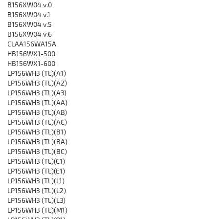
B156XW04 v.0
B156XW04 v.1
B156XW04 v.5
B156XW04 v.6
CLAA156WA15A
HB156WX1-500
HB156WX1-600
LP156WH3 (TL)(A1)
LP156WH3 (TL)(A2)
LP156WH3 (TL)(A3)
LP156WH3 (TL)(AA)
LP156WH3 (TL)(AB)
LP156WH3 (TL)(AC)
LP156WH3 (TL)(B1)
LP156WH3 (TL)(BA)
LP156WH3 (TL)(BC)
LP156WH3 (TL)(C1)
LP156WH3 (TL)(E1)
LP156WH3 (TL)(L1)
LP156WH3 (TL)(L2)
LP156WH3 (TL)(L3)
LP156WH3 (TL)(M1)