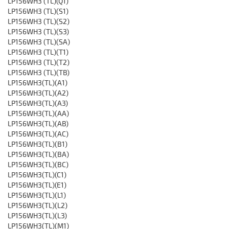
LP156WH3 (TL)(Q1)
LP156WH3 (TL)(S1)
LP156WH3 (TL)(S2)
LP156WH3 (TL)(S3)
LP156WH3 (TL)(SA)
LP156WH3 (TL)(T1)
LP156WH3 (TL)(T2)
LP156WH3 (TL)(TB)
LP156WH3(TL)(A1)
LP156WH3(TL)(A2)
LP156WH3(TL)(A3)
LP156WH3(TL)(AA)
LP156WH3(TL)(AB)
LP156WH3(TL)(AC)
LP156WH3(TL)(B1)
LP156WH3(TL)(BA)
LP156WH3(TL)(BC)
LP156WH3(TL)(C1)
LP156WH3(TL)(E1)
LP156WH3(TL)(L1)
LP156WH3(TL)(L2)
LP156WH3(TL)(L3)
LP156WH3(TL)(M1)