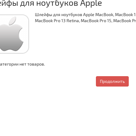
йфы для ноутбуков Apple
Шлейфы для ноутбуков Apple MacBook, MacBook 13, 
MacBook Pro 13 Retina, MacBook Pro 15, MacBook Pr
категории нет товаров.
Продолжить