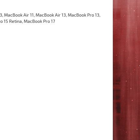
MacBook Air 11, MacBook Air 13, MacBook Pro 13,
o 15 Retina, MacBook Pro 17