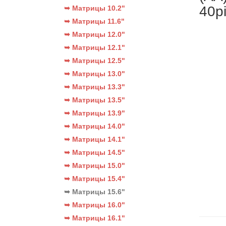
40p
➥ Матрицы 10.2"
➥ Матрицы 11.6"
➥ Матрицы 12.0"
➥ Матрицы 12.1"
➥ Матрицы 12.5"
➥ Матрицы 13.0"
➥ Матрицы 13.3"
➥ Матрицы 13.5"
➥ Матрицы 13.9"
➥ Матрицы 14.0"
➥ Матрицы 14.1"
➥ Матрицы 14.5"
➥ Матрицы 15.0"
➥ Матрицы 15.4"
➥ Матрицы 15.6"
➥ Матрицы 16.0"
➥ Матрицы 16.1"