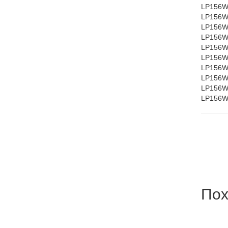
LP156W
LP156W
LP156W
LP156W
LP156W
LP156W
LP156W
LP156W
LP156W
LP156W
Пох