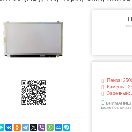
П
поставка
Пенза: 250
Каменка: 2
Заречный: 
ВНИМАНИЕ!
может отличать