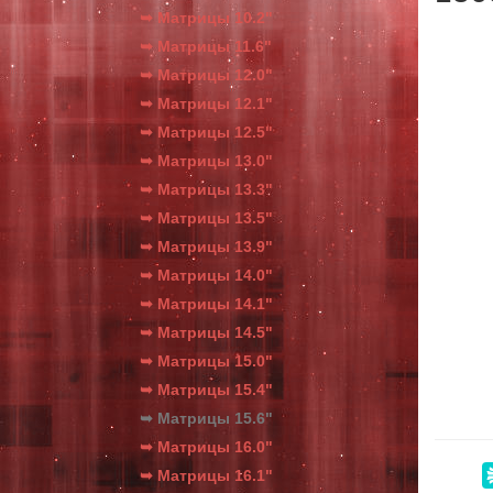
➥ Матрицы 10.2"
➥ Матрицы 11.6"
➥ Матрицы 12.0"
➥ Матрицы 12.1"
➥ Матрицы 12.5"
➥ Матрицы 13.0"
➥ Матрицы 13.3"
➥ Матрицы 13.5"
➥ Матрицы 13.9"
➥ Матрицы 14.0"
➥ Матрицы 14.1"
➥ Матрицы 14.5"
➥ Матрицы 15.0"
➥ Матрицы 15.4"
➥ Матрицы 15.6"
➥ Матрицы 16.0"
➥ Матрицы 16.1"