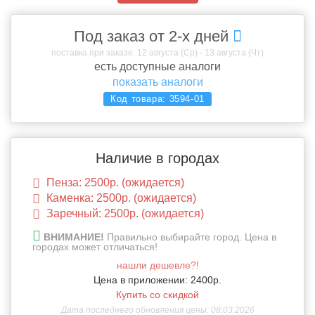
Под заказ от 2-х дней
поставка при заказе: 12 августа (Ср) - 13 августа (Чт)
есть доступные аналоги
показать аналоги
Код товара:
3594-01
Наличие в городах
Пенза: 2500р. (ожидается)
Каменка: 2500р. (ожидается)
Заречный: 2500р. (ожидается)
ВНИМАНИЕ!
Правильно выбирайте город. Цена в
городах может отличаться!
нашли дешевле?!
Цена в приложении: 2400р.
Купить со скидкой
Дата последнего обновления цены: 08.03.2026