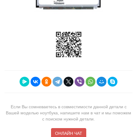
Если Вы сомневаетесь в совместимости данной детали с
Вашей моделью ноутбука, напишите нам в чат и мы поможем
с поиском нужной детали.
ОНЛАЙН ЧАТ