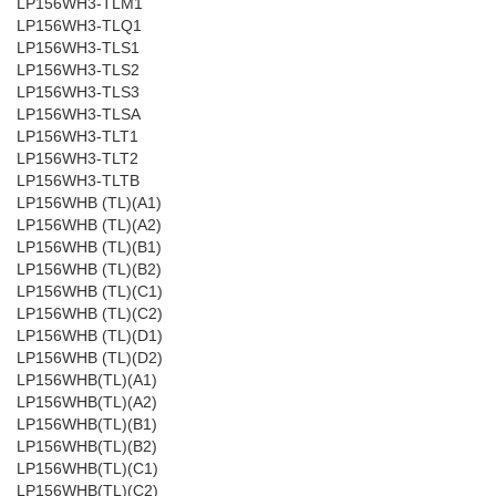
LP156WH3-TLM1
LP156WH3-TLQ1
LP156WH3-TLS1
LP156WH3-TLS2
LP156WH3-TLS3
LP156WH3-TLSA
LP156WH3-TLT1
LP156WH3-TLT2
LP156WH3-TLTB
LP156WHB (TL)(A1)
LP156WHB (TL)(A2)
LP156WHB (TL)(B1)
LP156WHB (TL)(B2)
LP156WHB (TL)(C1)
LP156WHB (TL)(C2)
LP156WHB (TL)(D1)
LP156WHB (TL)(D2)
LP156WHB(TL)(A1)
LP156WHB(TL)(A2)
LP156WHB(TL)(B1)
LP156WHB(TL)(B2)
LP156WHB(TL)(C1)
LP156WHB(TL)(C2)