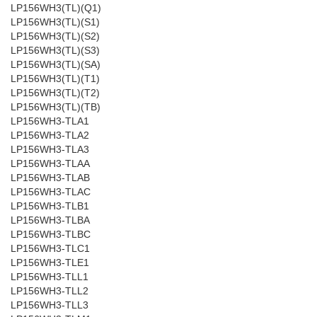
LP156WH3(TL)(Q1)
LP156WH3(TL)(S1)
LP156WH3(TL)(S2)
LP156WH3(TL)(S3)
LP156WH3(TL)(SA)
LP156WH3(TL)(T1)
LP156WH3(TL)(T2)
LP156WH3(TL)(TB)
LP156WH3-TLA1
LP156WH3-TLA2
LP156WH3-TLA3
LP156WH3-TLAA
LP156WH3-TLAB
LP156WH3-TLAC
LP156WH3-TLB1
LP156WH3-TLBA
LP156WH3-TLBC
LP156WH3-TLC1
LP156WH3-TLE1
LP156WH3-TLL1
LP156WH3-TLL2
LP156WH3-TLL3