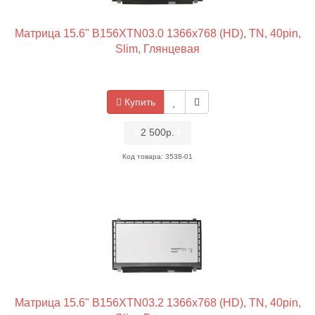
Матрица 15.6" B156XTN03.0 1366x768 (HD), TN, 40pin,
Slim, Глянцевая
Купить
•
2 500р.
•
Код товара: 3538-01
Матрица 15.6" B156XTN03.2 1366x768 (HD), TN, 40pin,