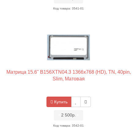
Код товара: 3541-01
Матрица 15.6" B156XTN04.3 1366x768 (HD), TN, 40pin,
Slim, Матовая
Купить
•
2 500р.
•
Код товара: 3542-01