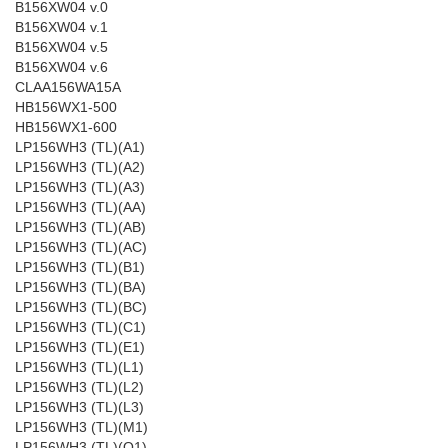
B156XW04 v.0
B156XW04 v.1
B156XW04 v.5
B156XW04 v.6
CLAA156WA15A
HB156WX1-500
HB156WX1-600
LP156WH3 (TL)(A1)
LP156WH3 (TL)(A2)
LP156WH3 (TL)(A3)
LP156WH3 (TL)(AA)
LP156WH3 (TL)(AB)
LP156WH3 (TL)(AC)
LP156WH3 (TL)(B1)
LP156WH3 (TL)(BA)
LP156WH3 (TL)(BC)
LP156WH3 (TL)(C1)
LP156WH3 (TL)(E1)
LP156WH3 (TL)(L1)
LP156WH3 (TL)(L2)
LP156WH3 (TL)(L3)
LP156WH3 (TL)(M1)
LP156WH3 (TL)(Q1)