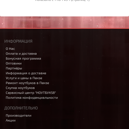
ИНФОРМАЦИЯ
О Нас
Оплата и доставка
Бонусная программа
Оптовики
Партнёры
Информация о доставке
Услуги и цены в Пензе
Ремонт ноутбуков в Пензе
Скупка ноутбуков
Сервисный центр "НОУТБУК58"
Политика конфиденциальности
ДОПОЛНИТЕЛЬНО
Производители
Акции