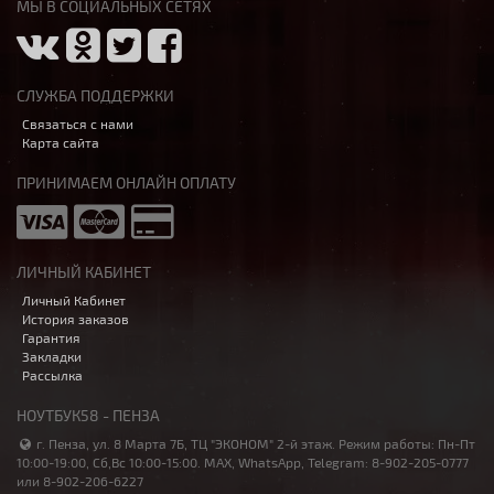
МЫ В СОЦИАЛЬНЫХ СЕТЯХ
СЛУЖБА ПОДДЕРЖКИ
Связаться с нами
Карта сайта
ПРИНИМАЕМ ОНЛАЙН ОПЛАТУ
ЛИЧНЫЙ КАБИНЕТ
Личный Кабинет
История заказов
Гарантия
Закладки
Рассылка
НОУТБУК58 - ПЕНЗА
г. Пенза, ул. 8 Марта 7Б, ТЦ "ЭКОНОМ" 2-й этаж. Режим работы: Пн-Пт
10:00-19:00, Сб,Вс 10:00-15:00. MAX, WhatsApp, Telegram: 8-902-205-0777
или 8-902-206-6227