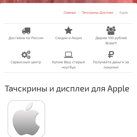
Главная
Тачскрины/Дисплеи
Apple
Доставка по России
Скидки и Акции
Дарим 100 рублей
Всем!!!
Сервисный центр
Купим Ваш старый
Получайте деньги за
ноутбук
покупки!
Тачскрины и дисплеи для Apple