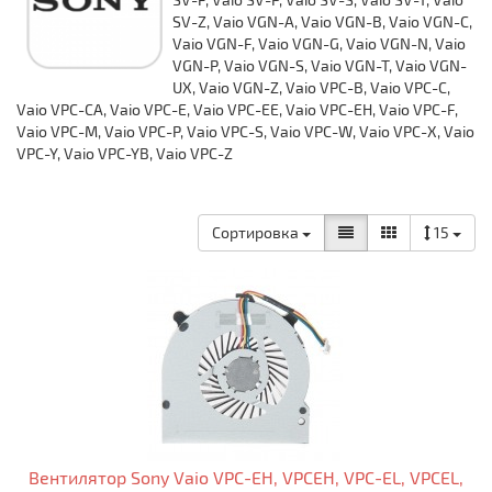
SV-Z, Vaio VGN-A, Vaio VGN-B, Vaio VGN-C,
Vaio VGN-F, Vaio VGN-G, Vaio VGN-N, Vaio
VGN-P, Vaio VGN-S, Vaio VGN-T, Vaio VGN-
UX, Vaio VGN-Z, Vaio VPC-B, Vaio VPC-C,
Vaio VPC-CA, Vaio VPC-E, Vaio VPC-EE, Vaio VPC-EH, Vaio VPC-F,
Vaio VPC-M, Vaio VPC-P, Vaio VPC-S, Vaio VPC-W, Vaio VPC-X, Vaio
VPC-Y, Vaio VPC-YB, Vaio VPC-Z
Сортировка
15
Вентилятор Sony Vaio VPC-EH, VPCEH, VPC-EL, VPCEL,