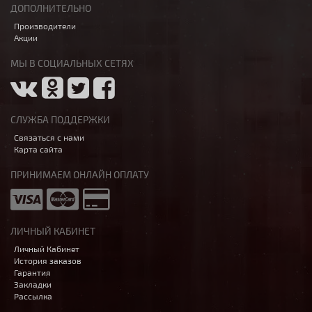
ДОПОЛНИТЕЛЬНО
Производители
Акции
МЫ В СОЦИАЛЬНЫХ СЕТЯХ
СЛУЖБА ПОДДЕРЖКИ
Связаться с нами
Карта сайта
ПРИНИМАЕМ ОНЛАЙН ОПЛАТУ
ЛИЧНЫЙ КАБИНЕТ
Личный Кабинет
История заказов
Гарантия
Закладки
Рассылка