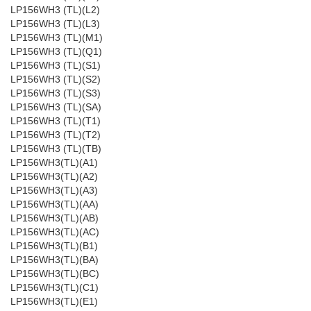
LP156WH3 (TL)(L2)
LP156WH3 (TL)(L3)
LP156WH3 (TL)(M1)
LP156WH3 (TL)(Q1)
LP156WH3 (TL)(S1)
LP156WH3 (TL)(S2)
LP156WH3 (TL)(S3)
LP156WH3 (TL)(SA)
LP156WH3 (TL)(T1)
LP156WH3 (TL)(T2)
LP156WH3 (TL)(TB)
LP156WH3(TL)(A1)
LP156WH3(TL)(A2)
LP156WH3(TL)(A3)
LP156WH3(TL)(AA)
LP156WH3(TL)(AB)
LP156WH3(TL)(AC)
LP156WH3(TL)(B1)
LP156WH3(TL)(BA)
LP156WH3(TL)(BC)
LP156WH3(TL)(C1)
LP156WH3(TL)(E1)