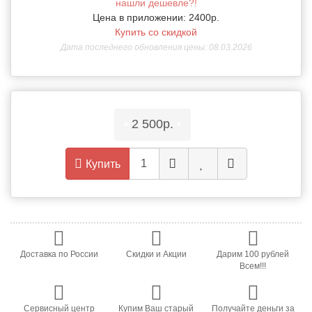
нашли дешевле?!
Цена в приложении: 2400р.
Купить со скидкой
Дата последнего обновления цены: 08.03.2026
•
2 500р.
•
Купить
Доставка по России
Скидки и Акции
Дарим 100 рублей
Всем!!!
Сервисный центр
Купим Ваш старый
Получайте деньги за