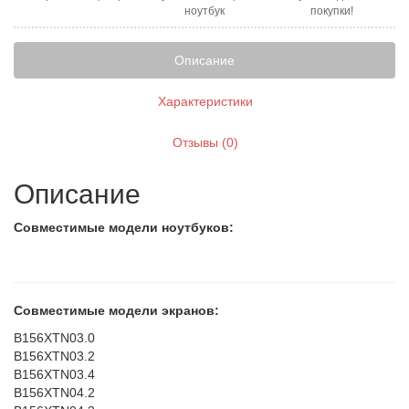
ноутбук
покупки!
Описание
Характеристики
Отзывы (0)
Описание
Совместимые модели ноутбуков:
Совместимые модели экранов:
B156XTN03.0
B156XTN03.2
B156XTN03.4
B156XTN04.2