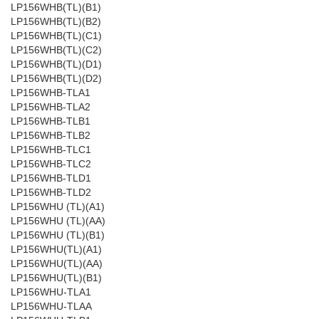
LP156WHB(TL)(B1)
LP156WHB(TL)(B2)
LP156WHB(TL)(C1)
LP156WHB(TL)(C2)
LP156WHB(TL)(D1)
LP156WHB(TL)(D2)
LP156WHB-TLA1
LP156WHB-TLA2
LP156WHB-TLB1
LP156WHB-TLB2
LP156WHB-TLC1
LP156WHB-TLC2
LP156WHB-TLD1
LP156WHB-TLD2
LP156WHU (TL)(A1)
LP156WHU (TL)(AA)
LP156WHU (TL)(B1)
LP156WHU(TL)(A1)
LP156WHU(TL)(AA)
LP156WHU(TL)(B1)
LP156WHU-TLA1
LP156WHU-TLAA