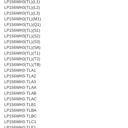
LP156WH3(TL)(L1)
LP156WH3(TL)(L2)
LP156WH3(TL)(L3)
LP156WH3(TL)(M1)
LP156WH3(TL)(Q1)
LP156WH3(TL)(S1)
LP156WH3(TL)(S2)
LP156WH3(TL)(S3)
LP156WH3(TL)(SA)
LP156WH3(TL)(T1)
LP156WH3(TL)(T2)
LP156WH3(TL)(TB)
LP156WH3-TLA1
LP156WH3-TLA2
LP156WH3-TLA3
LP156WH3-TLAA
LP156WH3-TLAB
LP156WH3-TLAC
LP156WH3-TLB1
LP156WH3-TLBA
LP156WH3-TLBC
LP156WH3-TLC1
LP156WH3-TLE1