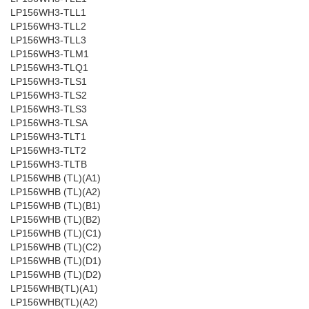
LP156WH3-TLL1
LP156WH3-TLL2
LP156WH3-TLL3
LP156WH3-TLM1
LP156WH3-TLQ1
LP156WH3-TLS1
LP156WH3-TLS2
LP156WH3-TLS3
LP156WH3-TLSA
LP156WH3-TLT1
LP156WH3-TLT2
LP156WH3-TLTB
LP156WHB (TL)(A1)
LP156WHB (TL)(A2)
LP156WHB (TL)(B1)
LP156WHB (TL)(B2)
LP156WHB (TL)(C1)
LP156WHB (TL)(C2)
LP156WHB (TL)(D1)
LP156WHB (TL)(D2)
LP156WHB(TL)(A1)
LP156WHB(TL)(A2)