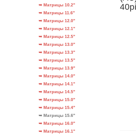
40p
➥ Матрицы 10.2"
➥ Матрицы 11.6"
➥ Матрицы 12.0"
➥ Матрицы 12.1"
➥ Матрицы 12.5"
➥ Матрицы 13.0"
➥ Матрицы 13.3"
➥ Матрицы 13.5"
➥ Матрицы 13.9"
➥ Матрицы 14.0"
➥ Матрицы 14.1"
➥ Матрицы 14.5"
➥ Матрицы 15.0"
➥ Матрицы 15.4"
➥ Матрицы 15.6"
➥ Матрицы 16.0"
➥ Матрицы 16.1"