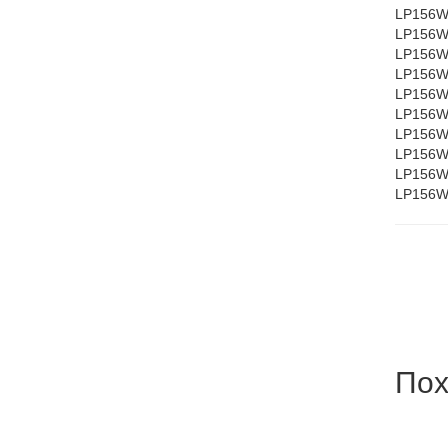
LP156W
LP156W
LP156W
LP156W
LP156W
LP156W
LP156W
LP156W
LP156W
LP156W
Пох