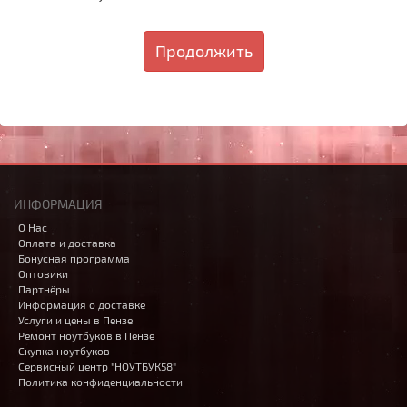
Продолжить
ИНФОРМАЦИЯ
О Нас
Оплата и доставка
Бонусная программа
Оптовики
Партнёры
Информация о доставке
Услуги и цены в Пензе
Ремонт ноутбуков в Пензе
Скупка ноутбуков
Сервисный центр "НОУТБУК58"
Политика конфиденциальности