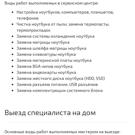
Виды работ выполняемых в сервисном центре:
Настройка ноутбуков, компьютеров, планшетов,
телефонов
Чистка ноутбука от пыли, замена термопасты,
термопрокладок
Замена системы охлаждения ноутбука
Замена матрицы ноутбука
Замена шлейфа матрицы ноутбука
Замена клавиатуры ноутбука
Замена материнской платы ноутбука
Замена BGA чипов ноутбука
Замена видеокарты ноутбука
Замена жёсткого диска ноутбука (HDD, SSD)
Замена разъёма питания, USB разъёмов
Замена комплектующих системного блока
Выезд специалиста на дом
Основные виды работ выполняемых мастером на выезде: