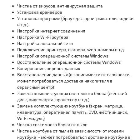
Чистка от вирусов, антивирусная защита
Установка драйверов
Установка программ (браузеры, проигрыватели, кодеки
и т.д.)
Настройка интернет соединения
Настройка Wi-Fi роутера
Настройка локальной сети
Подключение принтера, сканера, web-камеры и т.д.
Настройка операционной системы Windows
Восстановление операционной системы Windows
Копирование, перенос данных
Восстановление данных (в зависимости от сложности -
может потребоваться доставка накопителя в
сервисный центр)
Замена комплектующих системного блока (жёсткий
диск, видеокарта, процессор и т.д.)
Замена комплектующих ноутбука (экран, матрица,
клавиатура, оперативная память, DVD, жёсткий диск,
Wi-Fi модуль)
Чистка системного блока от пыли
Чистка ноутбука от пыли (в зависимости от модели
ноутбука - может потребоваться доставка ноутбука в