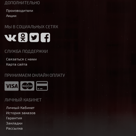
ДОПОЛНИТЕЛЬНО
Производители
Акции
МЫ В СОЦИАЛЬНЫХ СЕТЯХ
СЛУЖБА ПОДДЕРЖКИ
Связаться с нами
Карта сайта
ПРИНИМАЕМ ОНЛАЙН ОПЛАТУ
ЛИЧНЫЙ КАБИНЕТ
Личный Кабинет
История заказов
Гарантия
Закладки
Рассылка