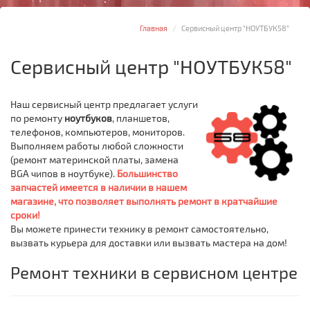
Главная
Сервисный центр "НОУТБУК58"
Сервисный центр "НОУТБУК58"
Наш сервисный центр предлагает услуги
по ремонту
ноутбуков
, планшетов,
телефонов, компьютеров, мониторов.
Выполняем работы любой сложности
(ремонт материнской платы, замена
BGA чипов в ноутбуке).
Большинство
запчастей имеется в наличии в нашем
магазине, что позволяет выполнять ремонт в кратчайшие
сроки!
Вы можете принести технику в ремонт самостоятельно,
вызвать курьера для доставки или вызвать мастера на дом!
Ремонт техники в сервисном центре