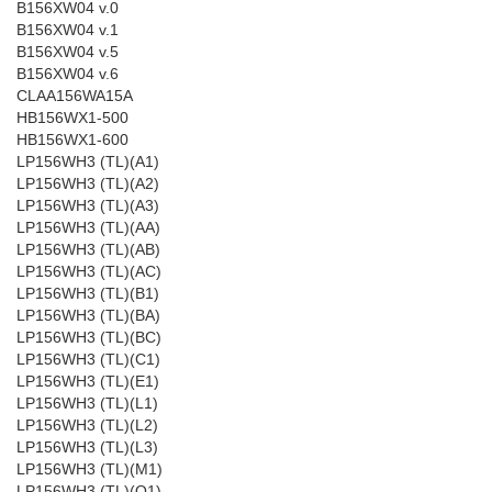
B156XW04 v.0
B156XW04 v.1
B156XW04 v.5
B156XW04 v.6
CLAA156WA15A
HB156WX1-500
HB156WX1-600
LP156WH3 (TL)(A1)
LP156WH3 (TL)(A2)
LP156WH3 (TL)(A3)
LP156WH3 (TL)(AA)
LP156WH3 (TL)(AB)
LP156WH3 (TL)(AC)
LP156WH3 (TL)(B1)
LP156WH3 (TL)(BA)
LP156WH3 (TL)(BC)
LP156WH3 (TL)(C1)
LP156WH3 (TL)(E1)
LP156WH3 (TL)(L1)
LP156WH3 (TL)(L2)
LP156WH3 (TL)(L3)
LP156WH3 (TL)(M1)
LP156WH3 (TL)(Q1)