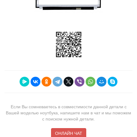
Если Вы сомневаетесь в совместимости данной детали с
Вашей моделью ноутбука, напишите нам в чат и мы поможем
с поиском нужной детали.
ОНЛАЙН ЧАТ