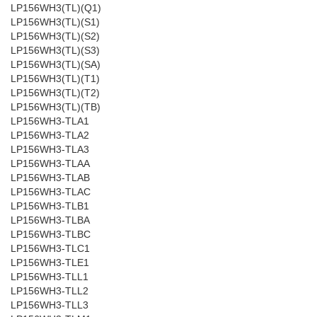
LP156WH3(TL)(Q1)
LP156WH3(TL)(S1)
LP156WH3(TL)(S2)
LP156WH3(TL)(S3)
LP156WH3(TL)(SA)
LP156WH3(TL)(T1)
LP156WH3(TL)(T2)
LP156WH3(TL)(TB)
LP156WH3-TLA1
LP156WH3-TLA2
LP156WH3-TLA3
LP156WH3-TLAA
LP156WH3-TLAB
LP156WH3-TLAC
LP156WH3-TLB1
LP156WH3-TLBA
LP156WH3-TLBC
LP156WH3-TLC1
LP156WH3-TLE1
LP156WH3-TLL1
LP156WH3-TLL2
LP156WH3-TLL3