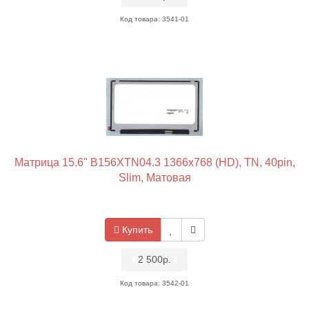
Код товара: 3541-01
Матрица 15.6" B156XTN04.3 1366x768 (HD), TN, 40pin,
Slim, Матовая
Купить
•
2 500р.
•
Код товара: 3542-01