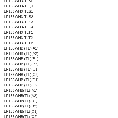
LP156WH3-TLM1
LP156WH3-TLQ1
LP156WH3-TLS1
LP156WH3-TLS2
LP156WH3-TLS3
LP156WH3-TLSA
LP156WH3-TLT1
LP156WH3-TLT2
LP156WH3-TLTB
LP156WHB (TL)(A1)
LP156WHB (TL)(A2)
LP156WHB (TL)(B1)
LP156WHB (TL)(B2)
LP156WHB (TL)(C1)
LP156WHB (TL)(C2)
LP156WHB (TL)(D1)
LP156WHB (TL)(D2)
LP156WHB(TL)(A1)
LP156WHB(TL)(A2)
LP156WHB(TL)(B1)
LP156WHB(TL)(B2)
LP156WHB(TL)(C1)
LP156WHB(TL)(C2)