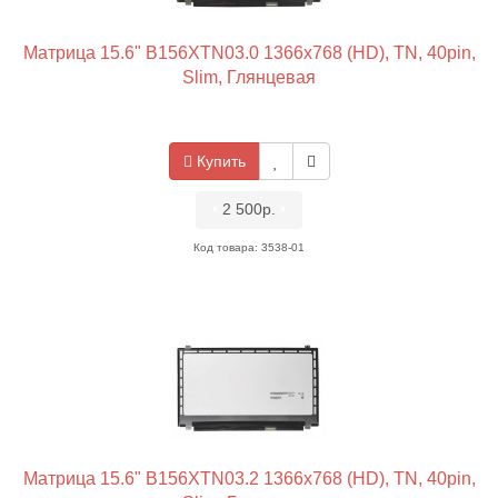
Матрица 15.6" B156XTN03.0 1366x768 (HD), TN, 40pin,
Slim, Глянцевая
Купить
•
2 500р.
•
Код товара: 3538-01
Матрица 15.6" B156XTN03.2 1366x768 (HD), TN, 40pin,