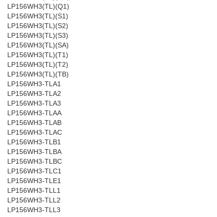
LP156WH3(TL)(Q1)
LP156WH3(TL)(S1)
LP156WH3(TL)(S2)
LP156WH3(TL)(S3)
LP156WH3(TL)(SA)
LP156WH3(TL)(T1)
LP156WH3(TL)(T2)
LP156WH3(TL)(TB)
LP156WH3-TLA1
LP156WH3-TLA2
LP156WH3-TLA3
LP156WH3-TLAA
LP156WH3-TLAB
LP156WH3-TLAC
LP156WH3-TLB1
LP156WH3-TLBA
LP156WH3-TLBC
LP156WH3-TLC1
LP156WH3-TLE1
LP156WH3-TLL1
LP156WH3-TLL2
LP156WH3-TLL3