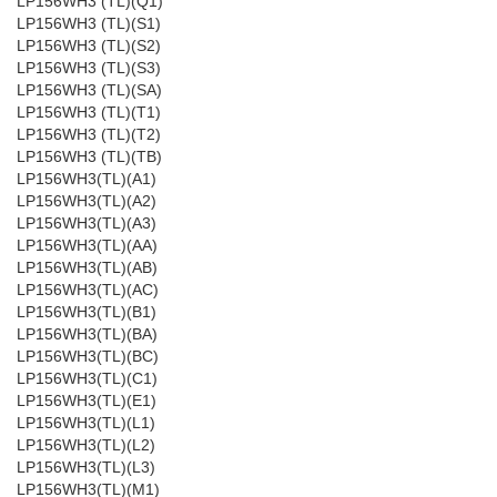
LP156WH3 (TL)(Q1)
LP156WH3 (TL)(S1)
LP156WH3 (TL)(S2)
LP156WH3 (TL)(S3)
LP156WH3 (TL)(SA)
LP156WH3 (TL)(T1)
LP156WH3 (TL)(T2)
LP156WH3 (TL)(TB)
LP156WH3(TL)(A1)
LP156WH3(TL)(A2)
LP156WH3(TL)(A3)
LP156WH3(TL)(AA)
LP156WH3(TL)(AB)
LP156WH3(TL)(AC)
LP156WH3(TL)(B1)
LP156WH3(TL)(BA)
LP156WH3(TL)(BC)
LP156WH3(TL)(C1)
LP156WH3(TL)(E1)
LP156WH3(TL)(L1)
LP156WH3(TL)(L2)
LP156WH3(TL)(L3)
LP156WH3(TL)(M1)