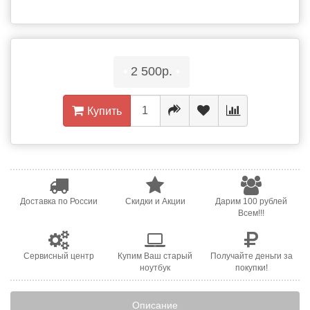
•
2 500р.
•
Купить
Доставка по России
Скидки и Акции
Дарим 100 рублей
Всем!!!
Сервисный центр
Купим Ваш старый
Получайте деньги за
ноутбук
покупки!
Описание