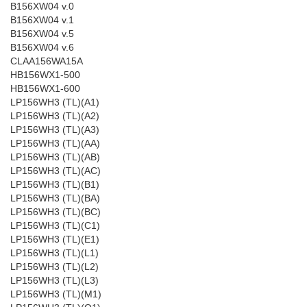
B156XW04 v.0
B156XW04 v.1
B156XW04 v.5
B156XW04 v.6
CLAA156WA15A
HB156WX1-500
HB156WX1-600
LP156WH3 (TL)(A1)
LP156WH3 (TL)(A2)
LP156WH3 (TL)(A3)
LP156WH3 (TL)(AA)
LP156WH3 (TL)(AB)
LP156WH3 (TL)(AC)
LP156WH3 (TL)(B1)
LP156WH3 (TL)(BA)
LP156WH3 (TL)(BC)
LP156WH3 (TL)(C1)
LP156WH3 (TL)(E1)
LP156WH3 (TL)(L1)
LP156WH3 (TL)(L2)
LP156WH3 (TL)(L3)
LP156WH3 (TL)(M1)