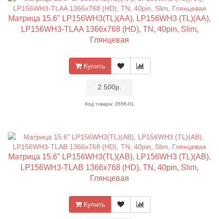
Матрица 15.6" LP156WH3(TL)(AA), LP156WH3 (TL)(AA),
LP156WH3-TLAA 1366x768 (HD), TN, 40pin, Slim,
Глянцевая
Купить
•
2 500р.
•
Код товара: 3556-01
Матрица 15.6" LP156WH3(TL)(AB), LP156WH3 (TL)(AB),
LP156WH3-TLAB 1366x768 (HD), TN, 40pin, Slim,
Глянцевая
Купить