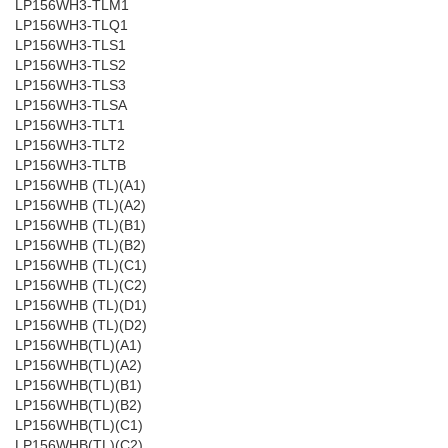
LP156WH3-TLM1
LP156WH3-TLQ1
LP156WH3-TLS1
LP156WH3-TLS2
LP156WH3-TLS3
LP156WH3-TLSA
LP156WH3-TLT1
LP156WH3-TLT2
LP156WH3-TLTB
LP156WHB (TL)(A1)
LP156WHB (TL)(A2)
LP156WHB (TL)(B1)
LP156WHB (TL)(B2)
LP156WHB (TL)(C1)
LP156WHB (TL)(C2)
LP156WHB (TL)(D1)
LP156WHB (TL)(D2)
LP156WHB(TL)(A1)
LP156WHB(TL)(A2)
LP156WHB(TL)(B1)
LP156WHB(TL)(B2)
LP156WHB(TL)(C1)
LP156WHB(TL)(C2)