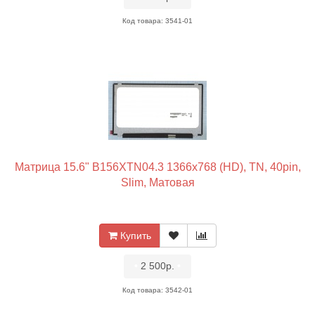
Код товара: 3541-01
Матрица 15.6" B156XTN04.3 1366x768 (HD), TN, 40pin,
Slim, Матовая
Купить
•
2 500р.
•
Код товара: 3542-01