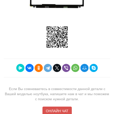
Если Вы сомневаетесь в совместимости данной детали с
Вашей моделью ноутбука, напишите нам в чат и мы поможем
с поиском нужной детали.
ОНЛАЙН ЧАТ