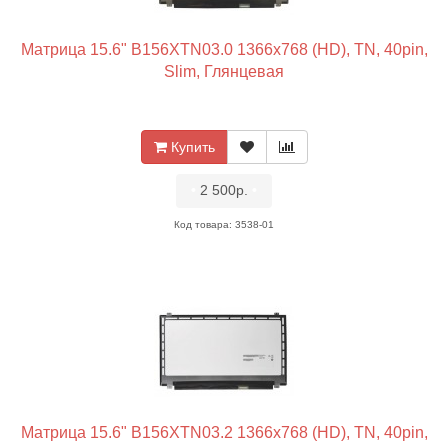
Матрица 15.6" B156XTN03.0 1366x768 (HD), TN, 40pin,
Slim, Глянцевая
Купить
•
2 500р.
•
Код товара: 3538-01
Матрица 15.6" B156XTN03.2 1366x768 (HD), TN, 40pin,