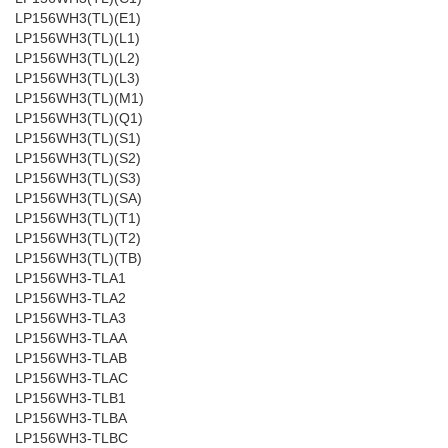
LP156WH3(TL)(E1)
LP156WH3(TL)(L1)
LP156WH3(TL)(L2)
LP156WH3(TL)(L3)
LP156WH3(TL)(M1)
LP156WH3(TL)(Q1)
LP156WH3(TL)(S1)
LP156WH3(TL)(S2)
LP156WH3(TL)(S3)
LP156WH3(TL)(SA)
LP156WH3(TL)(T1)
LP156WH3(TL)(T2)
LP156WH3(TL)(TB)
LP156WH3-TLA1
LP156WH3-TLA2
LP156WH3-TLA3
LP156WH3-TLAA
LP156WH3-TLAB
LP156WH3-TLAC
LP156WH3-TLB1
LP156WH3-TLBA
LP156WH3-TLBC