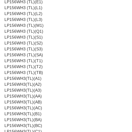
LP156WH3 (TL)(E1)
LP156WH3 (TL)(L1)
LP156WH3 (TL)(L2)
LP156WH3 (TL)(L3)
LP156WH3 (TL)(M1)
LP156WH3 (TL)(Q1)
LP156WH3 (TL)(S1)
LP156WH3 (TL)(S2)
LP156WH3 (TL)(S3)
LP156WH3 (TL)(SA)
LP156WH3 (TL)(T1)
LP156WH3 (TL)(T2)
LP156WH3 (TL)(TB)
LP156WH3(TL)(A1)
LP156WH3(TL)(A2)
LP156WH3(TL)(A3)
LP156WH3(TL)(AA)
LP156WH3(TL)(AB)
LP156WH3(TL)(AC)
LP156WH3(TL)(B1)
LP156WH3(TL)(BA)
LP156WH3(TL)(BC)
LP156WH3(TL)(C1)