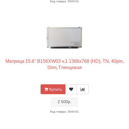
Код товара: 3543-01
Матрица 15.6" B156XW03 v.1 1366x768 (HD), TN, 40pin,
Slim, Глянцевая
Купить
•
2 500р.
•
Код товара: 3544-01