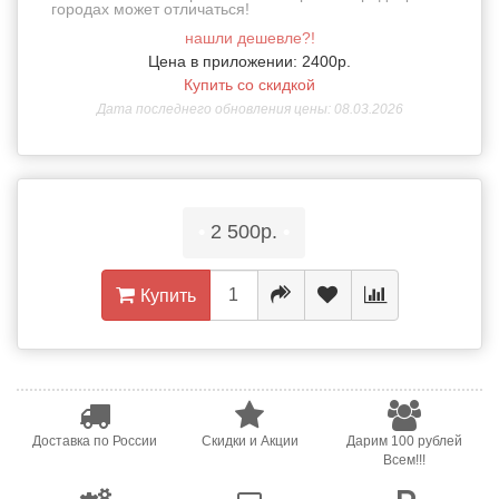
городах может отличаться!
нашли дешевле?!
Цена в приложении: 2400р.
Купить со скидкой
Дата последнего обновления цены: 08.03.2026
•
2 500р.
•
Купить
Доставка по России
Скидки и Акции
Дарим 100 рублей
Всем!!!