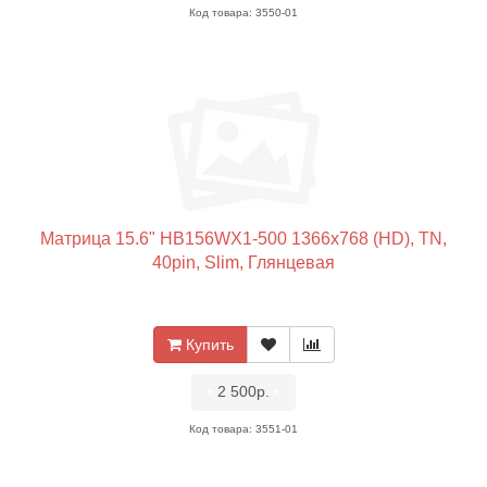
Код товара: 3550-01
Матрица 15.6" HB156WX1-500 1366x768 (HD), TN,
40pin, Slim, Глянцевая
Купить
•
2 500р.
•
Код товара: 3551-01