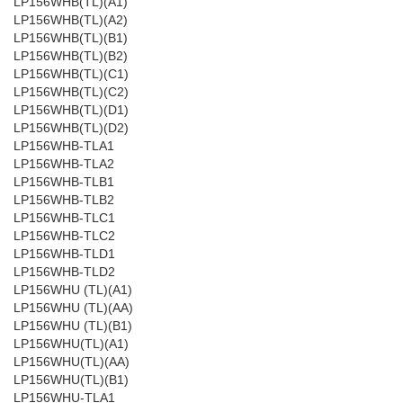
LP156WHB(TL)(A1)
LP156WHB(TL)(A2)
LP156WHB(TL)(B1)
LP156WHB(TL)(B2)
LP156WHB(TL)(C1)
LP156WHB(TL)(C2)
LP156WHB(TL)(D1)
LP156WHB(TL)(D2)
LP156WHB-TLA1
LP156WHB-TLA2
LP156WHB-TLB1
LP156WHB-TLB2
LP156WHB-TLC1
LP156WHB-TLC2
LP156WHB-TLD1
LP156WHB-TLD2
LP156WHU (TL)(A1)
LP156WHU (TL)(AA)
LP156WHU (TL)(B1)
LP156WHU(TL)(A1)
LP156WHU(TL)(AA)
LP156WHU(TL)(B1)
LP156WHU-TLA1