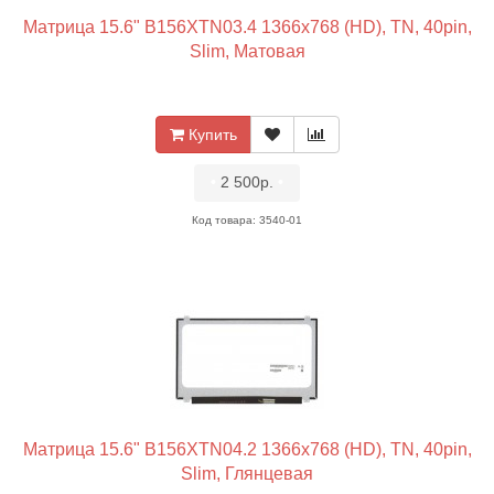
Матрица 15.6" B156XTN03.4 1366x768 (HD), TN, 40pin,
Slim, Матовая
Купить
•
2 500р.
•
Код товара: 3540-01
Матрица 15.6" B156XTN04.2 1366x768 (HD), TN, 40pin,
Slim, Глянцевая