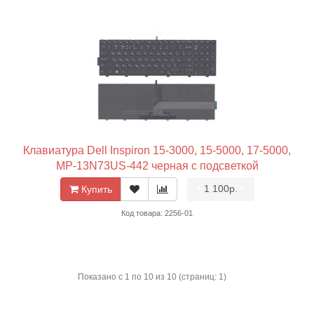
Клавиатура Dell Inspiron 15-3000, 15-5000, 17-5000,
MP-13N73US-442 черная с подсветкой
•
1 100р.
•
Купить
Код товара: 2256-01
Показано с 1 по 10 из 10 (страниц: 1)