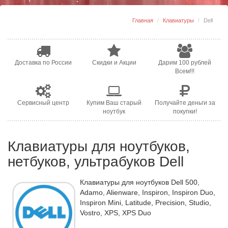
Главная
Клавиатуры
Dell
Доставка по России
Скидки и Акции
Дарим 100 рублей
Всем!!!
Сервисный центр
Купим Ваш старый
Получайте деньги за
ноутбук
покупки!
Клавиатуры для ноутбуков,
нетбуков, ультрабуков Dell
Клавиатуры для ноутбуков Dell 500,
Adamo, Alienware, Inspiron, Inspiron Duo,
Inspiron Mini, Latitude, Precision, Studio,
Vostro, XPS, XPS Duo