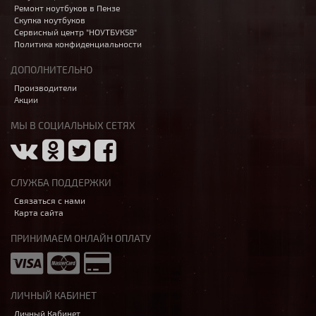
Ремонт ноутбуков в Пензе
Скупка ноутбуков
Сервисный центр "НОУТБУК58"
Политика конфиденциальности
ДОПОЛНИТЕЛЬНО
Производители
Акции
МЫ В СОЦИАЛЬНЫХ СЕТЯХ
СЛУЖБА ПОДДЕРЖКИ
Связаться с нами
Карта сайта
ПРИНИМАЕМ ОНЛАЙН ОПЛАТУ
ЛИЧНЫЙ КАБИНЕТ
Личный Кабинет