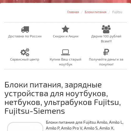
Главная
Блоки питания
Fujitsu
Доставка по России
Скидки и Акции
Дарим 100 рублей
Всем!!!
Сервисный центр
Купим Ваш старый
Получайте деньги за
ноутбук
покупки!
Блоки питания, зарядные
устройства для ноутбуков,
нетбуков, ультрабуков Fujitsu,
Fujitsu-Siemens
Блоки питания для Fujitsu Amilo, Amilo L,
Amilo P, Amilo Pro V, Amilo S, Amilo X,