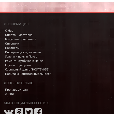
ИНФОРМАЦИЯ
О Нас
Оплата и доставка
Бонусная программа
Оптовики
Партнёры
Информация о доставке
Услуги и цены в Пензе
Ремонт ноутбуков в Пензе
Скупка ноутбуков
Сервисный центр "НОУТБУК58"
Политика конфиденциальности
ДОПОЛНИТЕЛЬНО
Производители
Акции
МЫ В СОЦИАЛЬНЫХ СЕТЯХ