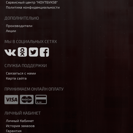
Сервисный центр "НОУТБУК58"
Политика конфиденциальности
ДОПОЛНИТЕЛЬНО
Производители
Акции
МЫ В СОЦИАЛЬНЫХ СЕТЯХ
СЛУЖБА ПОДДЕРЖКИ
Связаться с нами
Карта сайта
ПРИНИМАЕМ ОНЛАЙН ОПЛАТУ
ЛИЧНЫЙ КАБИНЕТ
Личный Кабинет
История заказов
Гарантия