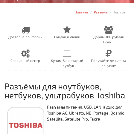
Главная
Разъёмы
Toshiba
Доставка по России
Скидки и Акции
Дарим 100 рублей
Всем!!!
Сервисный центр
Купим Ваш старый
Получайте деньги за
ноутбук
покупки!
Разъёмы для ноутбуков,
нетбуков, ультрабуков Toshiba
Разъёмы питания, USB, LAN, аудио для
Toshiba AC, Libretto, NB, Portege, Qosmio,
Satellite, Satellite Pro, Tecra