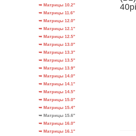
40p
➥ Матрицы 10.2"
➥ Матрицы 11.6"
➥ Матрицы 12.0"
➥ Матрицы 12.1"
➥ Матрицы 12.5"
➥ Матрицы 13.0"
➥ Матрицы 13.3"
➥ Матрицы 13.5"
➥ Матрицы 13.9"
➥ Матрицы 14.0"
➥ Матрицы 14.1"
➥ Матрицы 14.5"
➥ Матрицы 15.0"
➥ Матрицы 15.4"
➥ Матрицы 15.6"
➥ Матрицы 16.0"
➥ Матрицы 16.1"