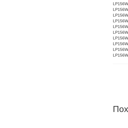
LP156W
LP156W
LP156W
LP156W
LP156W
LP156W
LP156W
LP156W
LP156W
LP156W
Пох