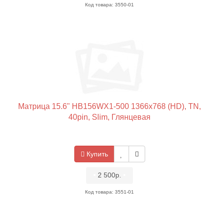
Код товара: 3550-01
Матрица 15.6" HB156WX1-500 1366x768 (HD), TN,
40pin, Slim, Глянцевая
Купить
•
2 500р.
•
Код товара: 3551-01