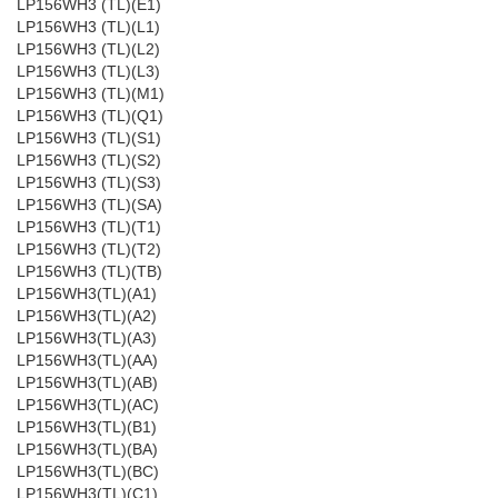
LP156WH3 (TL)(E1)
LP156WH3 (TL)(L1)
LP156WH3 (TL)(L2)
LP156WH3 (TL)(L3)
LP156WH3 (TL)(M1)
LP156WH3 (TL)(Q1)
LP156WH3 (TL)(S1)
LP156WH3 (TL)(S2)
LP156WH3 (TL)(S3)
LP156WH3 (TL)(SA)
LP156WH3 (TL)(T1)
LP156WH3 (TL)(T2)
LP156WH3 (TL)(TB)
LP156WH3(TL)(A1)
LP156WH3(TL)(A2)
LP156WH3(TL)(A3)
LP156WH3(TL)(AA)
LP156WH3(TL)(AB)
LP156WH3(TL)(AC)
LP156WH3(TL)(B1)
LP156WH3(TL)(BA)
LP156WH3(TL)(BC)
LP156WH3(TL)(C1)