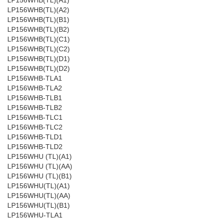
LP156WHB(TL)(A1)
LP156WHB(TL)(A2)
LP156WHB(TL)(B1)
LP156WHB(TL)(B2)
LP156WHB(TL)(C1)
LP156WHB(TL)(C2)
LP156WHB(TL)(D1)
LP156WHB(TL)(D2)
LP156WHB-TLA1
LP156WHB-TLA2
LP156WHB-TLB1
LP156WHB-TLB2
LP156WHB-TLC1
LP156WHB-TLC2
LP156WHB-TLD1
LP156WHB-TLD2
LP156WHU (TL)(A1)
LP156WHU (TL)(AA)
LP156WHU (TL)(B1)
LP156WHU(TL)(A1)
LP156WHU(TL)(AA)
LP156WHU(TL)(B1)
LP156WHU-TLA1