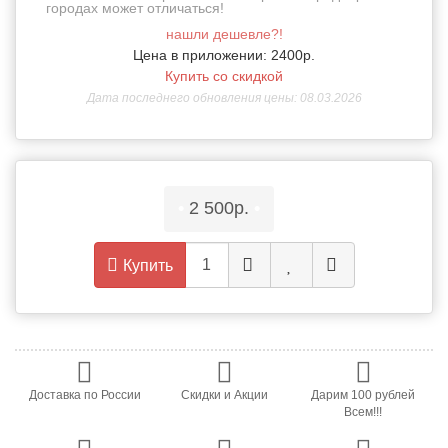
городах может отличаться!
нашли дешевле?!
Цена в приложении: 2400р.
Купить со скидкой
Дата последнего обновления цены: 08.03.2026
•
2 500р.
•
Купить
Доставка по России
Скидки и Акции
Дарим 100 рублей
Всем!!!