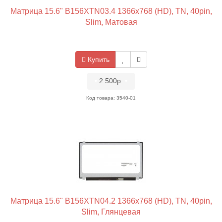
Матрица 15.6" B156XTN03.4 1366x768 (HD), TN, 40pin,
Slim, Матовая
Купить
•
2 500р.
•
Код товара: 3540-01
Матрица 15.6" B156XTN04.2 1366x768 (HD), TN, 40pin,
Slim, Глянцевая