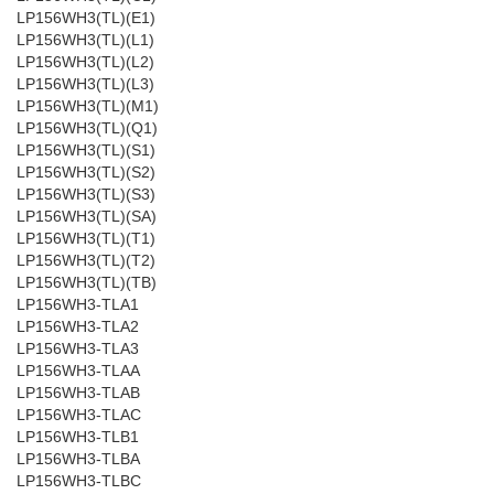
LP156WH3(TL)(E1)
LP156WH3(TL)(L1)
LP156WH3(TL)(L2)
LP156WH3(TL)(L3)
LP156WH3(TL)(M1)
LP156WH3(TL)(Q1)
LP156WH3(TL)(S1)
LP156WH3(TL)(S2)
LP156WH3(TL)(S3)
LP156WH3(TL)(SA)
LP156WH3(TL)(T1)
LP156WH3(TL)(T2)
LP156WH3(TL)(TB)
LP156WH3-TLA1
LP156WH3-TLA2
LP156WH3-TLA3
LP156WH3-TLAA
LP156WH3-TLAB
LP156WH3-TLAC
LP156WH3-TLB1
LP156WH3-TLBA
LP156WH3-TLBC