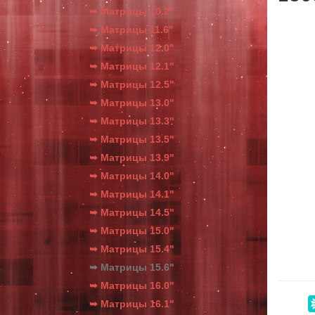
➥ Матрицы 10.2"
➥ Матрицы 11.6"
➥ Матрицы 12.0"
➥ Матрицы 12.1"
➥ Матрицы 12.5"
➥ Матрицы 13.0"
➥ Матрицы 13.3"
➥ Матрицы 13.5"
➥ Матрицы 13.9"
➥ Матрицы 14.0"
➥ Матрицы 14.1"
➥ Матрицы 14.5"
➥ Матрицы 15.0"
➥ Матрицы 15.4"
➥ Матрицы 15.6"
➥ Матрицы 16.0"
➥ Матрицы 16.1"