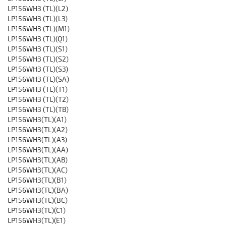
LP156WH3 (TL)(L2)
LP156WH3 (TL)(L3)
LP156WH3 (TL)(M1)
LP156WH3 (TL)(Q1)
LP156WH3 (TL)(S1)
LP156WH3 (TL)(S2)
LP156WH3 (TL)(S3)
LP156WH3 (TL)(SA)
LP156WH3 (TL)(T1)
LP156WH3 (TL)(T2)
LP156WH3 (TL)(TB)
LP156WH3(TL)(A1)
LP156WH3(TL)(A2)
LP156WH3(TL)(A3)
LP156WH3(TL)(AA)
LP156WH3(TL)(AB)
LP156WH3(TL)(AC)
LP156WH3(TL)(B1)
LP156WH3(TL)(BA)
LP156WH3(TL)(BC)
LP156WH3(TL)(C1)
LP156WH3(TL)(E1)