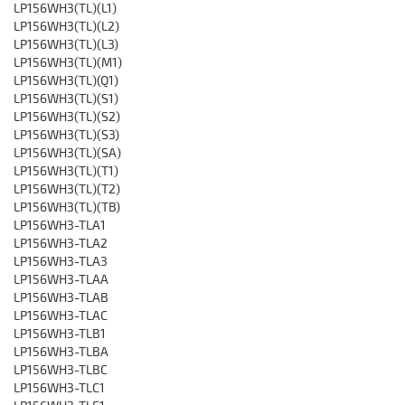
LP156WH3(TL)(L1)
LP156WH3(TL)(L2)
LP156WH3(TL)(L3)
LP156WH3(TL)(M1)
LP156WH3(TL)(Q1)
LP156WH3(TL)(S1)
LP156WH3(TL)(S2)
LP156WH3(TL)(S3)
LP156WH3(TL)(SA)
LP156WH3(TL)(T1)
LP156WH3(TL)(T2)
LP156WH3(TL)(TB)
LP156WH3-TLA1
LP156WH3-TLA2
LP156WH3-TLA3
LP156WH3-TLAA
LP156WH3-TLAB
LP156WH3-TLAC
LP156WH3-TLB1
LP156WH3-TLBA
LP156WH3-TLBC
LP156WH3-TLC1