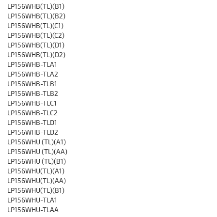
LP156WHB(TL)(B1)
LP156WHB(TL)(B2)
LP156WHB(TL)(C1)
LP156WHB(TL)(C2)
LP156WHB(TL)(D1)
LP156WHB(TL)(D2)
LP156WHB-TLA1
LP156WHB-TLA2
LP156WHB-TLB1
LP156WHB-TLB2
LP156WHB-TLC1
LP156WHB-TLC2
LP156WHB-TLD1
LP156WHB-TLD2
LP156WHU (TL)(A1)
LP156WHU (TL)(AA)
LP156WHU (TL)(B1)
LP156WHU(TL)(A1)
LP156WHU(TL)(AA)
LP156WHU(TL)(B1)
LP156WHU-TLA1
LP156WHU-TLAA