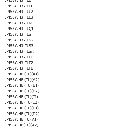
LP156WH3-TLE1
LP156WH3-TLL1
LP156WH3-TLL2
LP156WH3-TLL3
LP156WH3-TLM1
LP156WH3-TLQ1
LP156WH3-TLS1
LP156WH3-TLS2
LP156WH3-TLS3
LP156WH3-TLSA
LP156WH3-TLT1
LP156WH3-TLT2
LP156WH3-TLTB
LP156WHB (TL)(A1)
LP156WHB (TL)(A2)
LP156WHB (TL)(B1)
LP156WHB (TL)(B2)
LP156WHB (TL)(C1)
LP156WHB (TL)(C2)
LP156WHB (TL)(D1)
LP156WHB (TL)(D2)
LP156WHB(TL)(A1)
LP156WHB(TL)(A2)