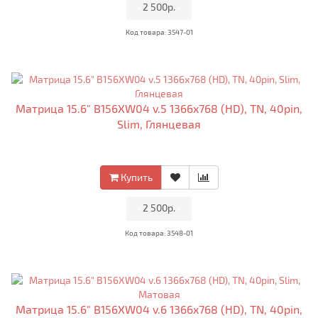
•
2 500р.
•
Код товара: 3547-01
Матрица 15.6" B156XW04 v.5 1366x768 (HD), TN, 40pin,
Slim, Глянцевая
Купить
•
2 500р.
•
Код товара: 3548-01
Матрица 15.6" B156XW04 v.6 1366x768 (HD), TN, 40pin,