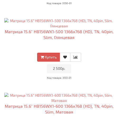
Код товара: 3550-01
Матрица 15.6" HB156WX1-500 1366x768 (HD), TN, 40pin,
Slim, Глянцевая
Купить
•
2 500р.
•
Код товара: 3551-01
Матрица 15.6" HB156WX1-600 1366x768 (HD), TN, 40pin,
Slim, Матовая