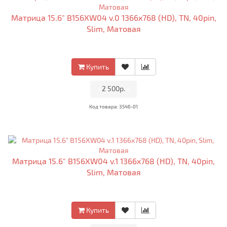
Матрица 15.6" B156XW04 v.0 1366x768 (HD), TN, 40pin,
Slim, Матовая
Купить
•
2 500р.
•
Код товара: 3546-01
Матрица 15.6" B156XW04 v.1 1366x768 (HD), TN, 40pin,
Slim, Матовая
Купить