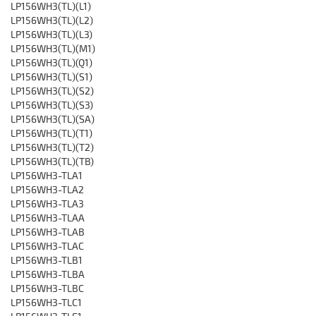
LP156WH3(TL)(L1)
LP156WH3(TL)(L2)
LP156WH3(TL)(L3)
LP156WH3(TL)(M1)
LP156WH3(TL)(Q1)
LP156WH3(TL)(S1)
LP156WH3(TL)(S2)
LP156WH3(TL)(S3)
LP156WH3(TL)(SA)
LP156WH3(TL)(T1)
LP156WH3(TL)(T2)
LP156WH3(TL)(TB)
LP156WH3-TLA1
LP156WH3-TLA2
LP156WH3-TLA3
LP156WH3-TLAA
LP156WH3-TLAB
LP156WH3-TLAC
LP156WH3-TLB1
LP156WH3-TLBA
LP156WH3-TLBC
LP156WH3-TLC1