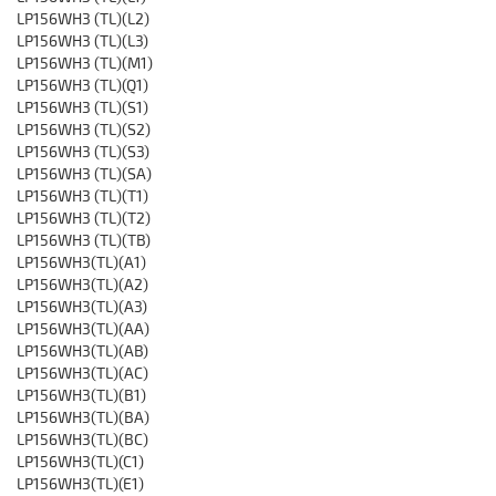
LP156WH3 (TL)(L2)
LP156WH3 (TL)(L3)
LP156WH3 (TL)(M1)
LP156WH3 (TL)(Q1)
LP156WH3 (TL)(S1)
LP156WH3 (TL)(S2)
LP156WH3 (TL)(S3)
LP156WH3 (TL)(SA)
LP156WH3 (TL)(T1)
LP156WH3 (TL)(T2)
LP156WH3 (TL)(TB)
LP156WH3(TL)(A1)
LP156WH3(TL)(A2)
LP156WH3(TL)(A3)
LP156WH3(TL)(AA)
LP156WH3(TL)(AB)
LP156WH3(TL)(AC)
LP156WH3(TL)(B1)
LP156WH3(TL)(BA)
LP156WH3(TL)(BC)
LP156WH3(TL)(C1)
LP156WH3(TL)(E1)