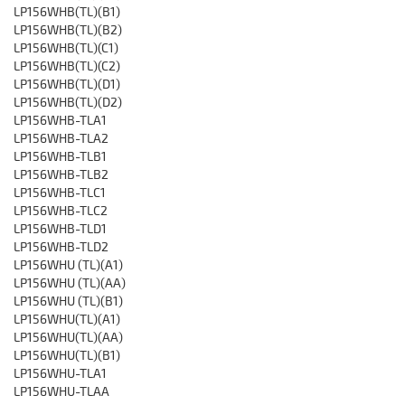
LP156WHB(TL)(B1)
LP156WHB(TL)(B2)
LP156WHB(TL)(C1)
LP156WHB(TL)(C2)
LP156WHB(TL)(D1)
LP156WHB(TL)(D2)
LP156WHB-TLA1
LP156WHB-TLA2
LP156WHB-TLB1
LP156WHB-TLB2
LP156WHB-TLC1
LP156WHB-TLC2
LP156WHB-TLD1
LP156WHB-TLD2
LP156WHU (TL)(A1)
LP156WHU (TL)(AA)
LP156WHU (TL)(B1)
LP156WHU(TL)(A1)
LP156WHU(TL)(AA)
LP156WHU(TL)(B1)
LP156WHU-TLA1
LP156WHU-TLAA