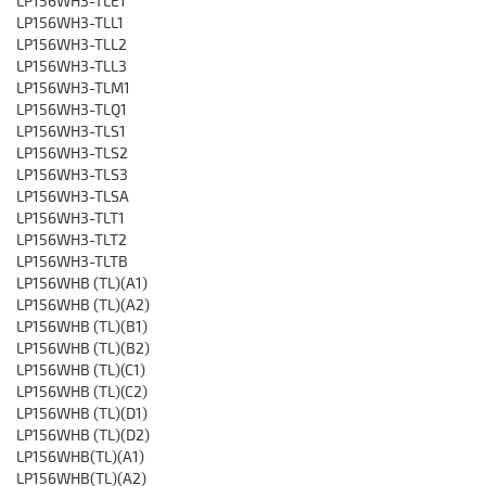
LP156WH3-TLE1
LP156WH3-TLL1
LP156WH3-TLL2
LP156WH3-TLL3
LP156WH3-TLM1
LP156WH3-TLQ1
LP156WH3-TLS1
LP156WH3-TLS2
LP156WH3-TLS3
LP156WH3-TLSA
LP156WH3-TLT1
LP156WH3-TLT2
LP156WH3-TLTB
LP156WHB (TL)(A1)
LP156WHB (TL)(A2)
LP156WHB (TL)(B1)
LP156WHB (TL)(B2)
LP156WHB (TL)(C1)
LP156WHB (TL)(C2)
LP156WHB (TL)(D1)
LP156WHB (TL)(D2)
LP156WHB(TL)(A1)
LP156WHB(TL)(A2)