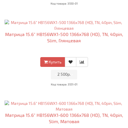
Код товара: 3550-01
Матрица 15.6" HB156WX1-500 1366x768 (HD), TN, 40pin,
Slim, Глянцевая
Купить
•
2 500р.
•
Код товара: 3551-01
Матрица 15.6" HB156WX1-600 1366x768 (HD), TN, 40pin,
Slim, Матовая