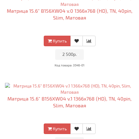
Матрица 15.6" B156XW04 v.0 1366x768 (HD), TN, 40pin,
Slim, Матовая
Купить
•
2 500р.
•
Код товара: 3546-01
Матрица 15.6" B156XW04 v.1 1366x768 (HD), TN, 40pin,
Slim, Матовая
Купить