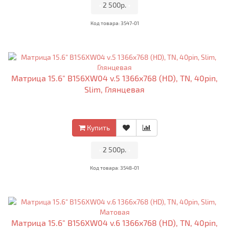
•
2 500р.
•
Код товара: 3547-01
Матрица 15.6" B156XW04 v.5 1366x768 (HD), TN, 40pin,
Slim, Глянцевая
Купить
•
2 500р.
•
Код товара: 3548-01
Матрица 15.6" B156XW04 v.6 1366x768 (HD), TN, 40pin,