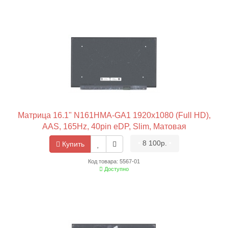
Матрица 16.1" N161HMA-GA1 1920x1080 (Full HD),
AAS, 165Hz, 40pin eDP, Slim, Матовая
•
8 100р.
•
Купить
Код товара: 5567-01
Доступно