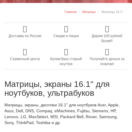
Главная
Матрицы
Матрицы 16.1"
Доставка по России
Скидки и Акции
Дарим 100 рублей
Всем!!!
Сервисный центр
Купим Ваш старый
Получайте деньги за
ноутбук
покупки!
Матрицы, экраны 16.1" для
ноутбуков, ультрабуков
Матрицы, экраны, дисплеи 16.1" для ноутбуков Acer, Apple,
Asus, Dell, DNS, Compaq, eMachines, Fujitsu, Siemens, HP,
Lenovo, LG, MaxSelect, MSI, Packard Bell, Rover, Samsung,
Sony, ThinkPad, Toshiba и др.