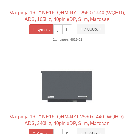
Матрица 16.1" NE161QHM-NY1 2560x1440 (WQHD),
ADS, 165Hz, 40pin eDP, Slim, Матовая
•
7 000р.
•
Купить
Код товара: 4927-01
Матрица 16.1" NE161QHM-NZ1 2560x1440 (WQHD),
ADS, 240Hz, 40pin eDP, Slim, Матовая
•
9 550р.
•
Купить