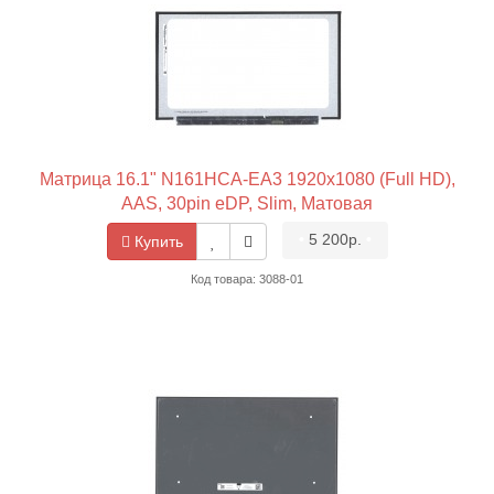
Матрица 16.1" N161HCA-EA3 1920x1080 (Full HD),
AAS, 30pin eDP, Slim, Матовая
•
5 200р.
•
Купить
Код товара: 3088-01