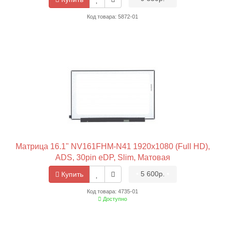
Код товара: 5872-01
Матрица 16.1" NV161FHM-N41 1920x1080 (Full HD),
ADS, 30pin eDP, Slim, Матовая
•
5 600р.
•
Купить
Код товара: 4735-01
Доступно