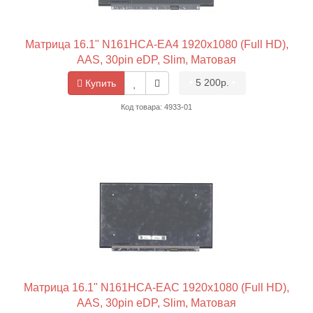
Матрица 16.1" N161HCA-EA4 1920x1080 (Full HD),
AAS, 30pin eDP, Slim, Матовая
•
5 200р.
•
Купить
Код товара: 4933-01
Матрица 16.1" N161HCA-EAC 1920x1080 (Full HD),
AAS, 30pin eDP, Slim, Матовая