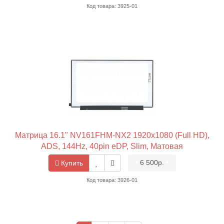
Код товара: 3925-01
Матрица 16.1" NV161FHM-NX2 1920x1080 (Full HD),
ADS, 144Hz, 40pin eDP, Slim, Матовая
•
6 500р.
•
Купить
Код товара: 3926-01