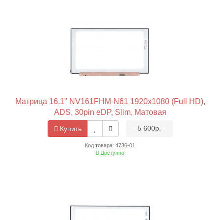
Матрица 16.1" NV161FHM-N61 1920x1080 (Full HD),
ADS, 30pin eDP, Slim, Матовая
•
5 600р.
•
Купить
Код товара: 4736-01
Доступно