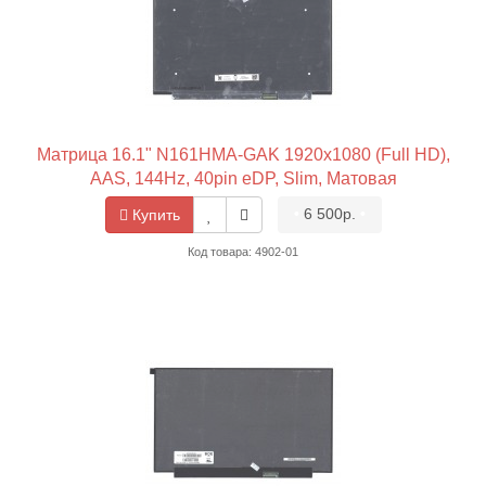
Матрица 16.1" N161HMA-GAK 1920x1080 (Full HD),
AAS, 144Hz, 40pin eDP, Slim, Матовая
•
6 500р.
•
Купить
Код товара: 4902-01