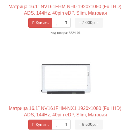
Матрица 16.1" NV161FHM-NH0 1920x1080 (Full HD),
ADS, 144Hz, 40pin eDP, Slim, Матовая
•
7 000р.
•
Купить
Код товара: 5824-01
Матрица 16.1" NV161FHM-NX1 1920x1080 (Full HD),
ADS, 144Hz, 40pin eDP, Slim, Матовая
•
6 500р.
•
Купить