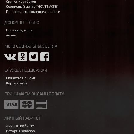
Скупка ноутбуков
Сервисный центр "НОУТБУК58"
Политика конфиденциальности
ДОПОЛНИТЕЛЬНО
Производители
Акции
МЫ В СОЦИАЛЬНЫХ СЕТЯХ
СЛУЖБА ПОДДЕРЖКИ
Связаться с нами
Карта сайта
ПРИНИМАЕМ ОНЛАЙН ОПЛАТУ
ЛИЧНЫЙ КАБИНЕТ
Личный Кабинет
История заказов