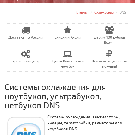
Главная
Охлаждение
DNS
Доставка по России
Скидки и Акции
Дарим 100 рублей
Всем!!!
Сервисный центр
Купим Ваш старый
Получайте деньги за
ноутбук
покупки!
Системы охлаждения для
ноутбуков, ультрабуков,
нетбуков DNS
Системы охлаждения, вентиляторы,
кулеры, термотрубки, радиаторы для
ноутбуков DNS