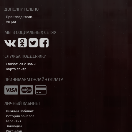
ДОПОЛНИТЕЛЬНО
Производители
Акции
МЫ В СОЦИАЛЬНЫХ СЕТЯХ
СЛУЖБА ПОДДЕРЖКИ
Связаться с нами
Карта сайта
ПРИНИМАЕМ ОНЛАЙН ОПЛАТУ
ЛИЧНЫЙ КАБИНЕТ
Личный Кабинет
История заказов
Гарантия
Закладки
Рассылка