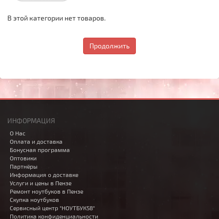
В этой категории нет товаров.
Продолжить
ИНФОРМАЦИЯ
О Нас
Оплата и доставка
Бонусная программа
Оптовики
Партнёры
Информация о доставке
Услуги и цены в Пензе
Ремонт ноутбуков в Пензе
Скупка ноутбуков
Сервисный центр "НОУТБУК58"
Политика конфиденциальности