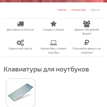
Главная
Клавиатуры
Другие
Доставка по России
Скидки и Акции
Дарим 100 рублей
Всем!!!
Сервисный центр
Купим Ваш старый
Получайте деньги за
ноутбук
покупки!
Клавиатуры для ноутбуков