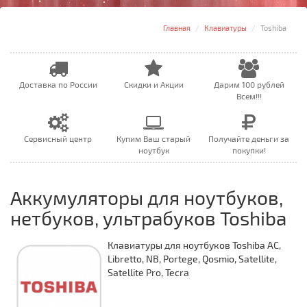
Главная
Клавиатуры
Toshiba
Доставка по России
Скидки и Акции
Дарим 100 рублей
Всем!!!
Сервисный центр
Купим Ваш старый
Получайте деньги за
ноутбук
покупки!
Аккумуляторы для ноутбуков,
нетбуков, ультрабуков Toshiba
Клавиатуры для ноутбуков Toshiba AC,
Libretto, NB, Portege, Qosmio, Satellite,
Satellite Pro, Tecra