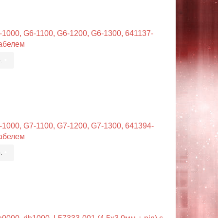
1000, G6-1100, G6-1200, G6-1300, 641137-
кабелем
.
•
-1000, G7-1100, G7-1200, G7-1300, 641394-
кабелем
.
•