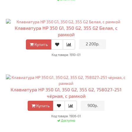
Клавиатура HP 350 G1, 350 G2, 355 G2 Белая, с
рамкой
•
2 200р.
•
Купить
Код товара: 1910-01
Клавиатура HP 350 G1, 350 G2, 355 G2, 758027-251
чёрная, с рамкой
•
900р.
•
Купить
Код товара: 1906-01
Доступно