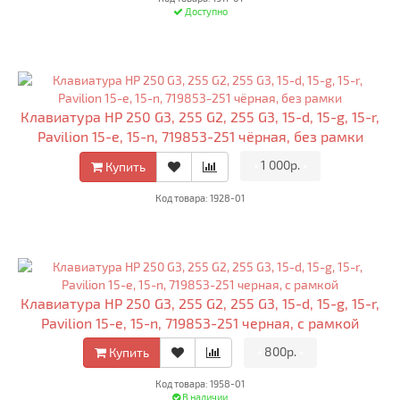
Доступно
Клавиатура HP 250 G3, 255 G2, 255 G3, 15-d, 15-g, 15-r,
Pavilion 15-e, 15-n, 719853-251 чёрная, без рамки
•
1 000р.
•
Купить
Код товара: 1928-01
Клавиатура HP 250 G3, 255 G2, 255 G3, 15-d, 15-g, 15-r,
Pavilion 15-e, 15-n, 719853-251 черная, с рамкой
•
800р.
•
Купить
Код товара: 1958-01
В наличии