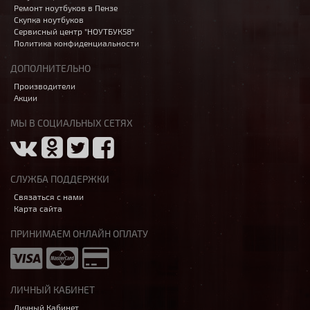
Ремонт ноутбуков в Пензе
Скупка ноутбуков
Сервисный центр "НОУТБУК58"
Политика конфиденциальности
ДОПОЛНИТЕЛЬНО
Производители
Акции
МЫ В СОЦИАЛЬНЫХ СЕТЯХ
СЛУЖБА ПОДДЕРЖКИ
Связаться с нами
Карта сайта
ПРИНИМАЕМ ОНЛАЙН ОПЛАТУ
ЛИЧНЫЙ КАБИНЕТ
Личный Кабинет