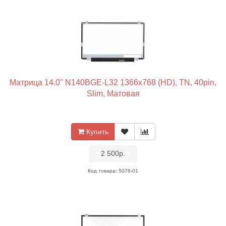
Матрица 14.0" N140BGE-L32 1366x768 (HD), TN, 40pin,
Slim, Матовая
Купить
•
2 500р.
•
Код товара: 5078-01