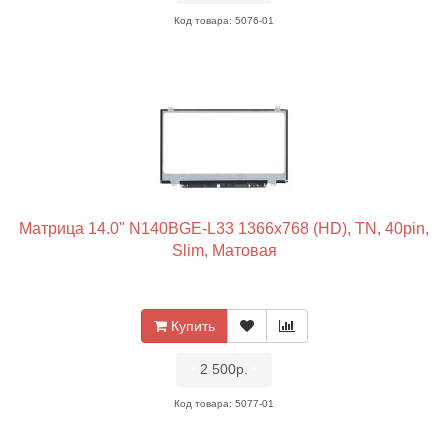
Код товара: 5076-01
Матрица 14.0" N140BGE-L33 1366x768 (HD), TN, 40pin,
Slim, Матовая
Купить
•
2 500р.
•
Код товара: 5077-01