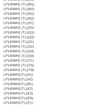
LP140WH2 (TL)(M1)
LP140WH2 (TL)(M2)
LP140WH2 (TL)(N1)
LP140WH2 (TL)(N2)
LP140WH2 (TL)(P1)
LP140WH2 (TL)(P2)
LP140WH2 (TL)(Q1)
LP140WH2 (TL)(Q2)
LP140WH2 (TL)(S1)
LP140WH2 (TL)(S2)
LP140WH2 (TL)(S3)
LP140WH2 (TL)(SA)
LP140WH2 (TL)(T1)
LP140WH2 (TL)(TA)
LP140WH2 (TL)(TB)
LP140WH2(TL)(A1)
LP140WH2(TL)(A2)
LP140WH2(TL)(B1)
LP140WH2(TL)(E2)
LP140WH2(TL)(E3)
LP140WH2(TL)(EA)
LP140WH2(TL)(F1)