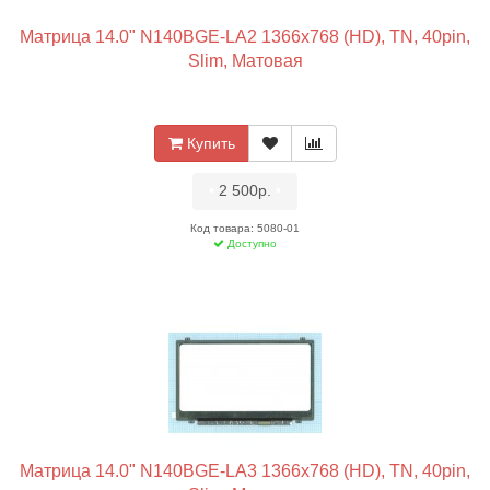
Матрица 14.0" N140BGE-LA2 1366x768 (HD), TN, 40pin,
Slim, Матовая
Купить
•
2 500р.
•
Код товара: 5080-01
Доступно
Матрица 14.0" N140BGE-LA3 1366x768 (HD), TN, 40pin,