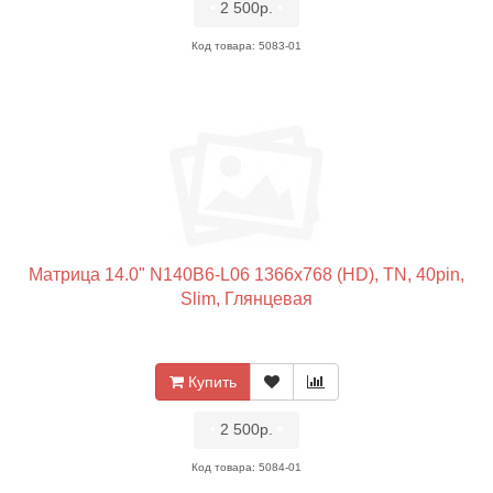
•
2 500р.
•
Код товара: 5083-01
Матрица 14.0" N140B6-L06 1366x768 (HD), TN, 40pin,
Slim, Глянцевая
Купить
•
2 500р.
•
Код товара: 5084-01