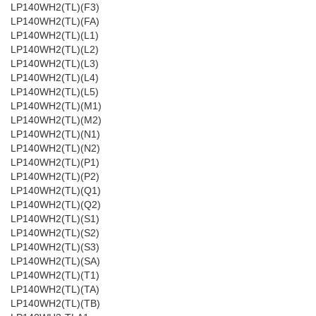
LP140WH2(TL)(F3)
LP140WH2(TL)(FA)
LP140WH2(TL)(L1)
LP140WH2(TL)(L2)
LP140WH2(TL)(L3)
LP140WH2(TL)(L4)
LP140WH2(TL)(L5)
LP140WH2(TL)(M1)
LP140WH2(TL)(M2)
LP140WH2(TL)(N1)
LP140WH2(TL)(N2)
LP140WH2(TL)(P1)
LP140WH2(TL)(P2)
LP140WH2(TL)(Q1)
LP140WH2(TL)(Q2)
LP140WH2(TL)(S1)
LP140WH2(TL)(S2)
LP140WH2(TL)(S3)
LP140WH2(TL)(SA)
LP140WH2(TL)(T1)
LP140WH2(TL)(TA)
LP140WH2(TL)(TB)