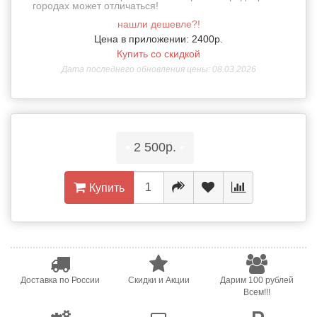
городах может отличаться!
нашли дешевле?!
Цена в приложении: 2400р.
Купить со скидкой
Дата последнего обновления цены: 08.03.2026
•
2 500р.
•
Купить
Доставка по России
Скидки и Акции
Дарим 100 рублей
Всем!!!