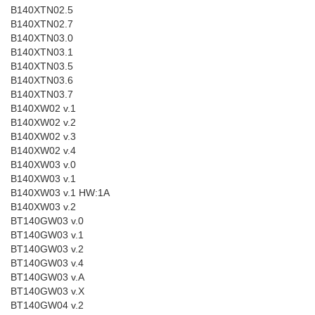
B140XTN02.5
B140XTN02.7
B140XTN03.0
B140XTN03.1
B140XTN03.5
B140XTN03.6
B140XTN03.7
B140XW02 v.1
B140XW02 v.2
B140XW02 v.3
B140XW02 v.4
B140XW03 v.0
B140XW03 v.1
B140XW03 v.1 HW:1A
B140XW03 v.2
BT140GW03 v.0
BT140GW03 v.1
BT140GW03 v.2
BT140GW03 v.4
BT140GW03 v.A
BT140GW03 v.X
BT140GW04 v.2