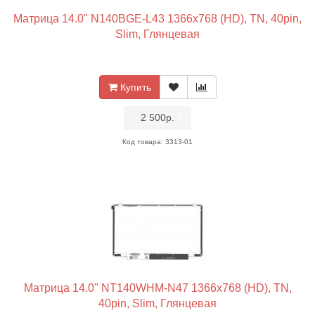
Матрица 14.0" N140BGE-L43 1366x768 (HD), TN, 40pin,
Slim, Глянцевая
Купить
•
2 500р.
•
Код товара: 3313-01
Матрица 14.0" NT140WHM-N47 1366x768 (HD), TN,
40pin, Slim, Глянцевая