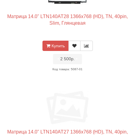
Матрица 14.0" LTN140AT28 1366x768 (HD), TN, 40pin,
Slim, Глянцевая
Купить
•
2 500р.
•
Код товара: 5087-01
Матрица 14.0" LTN140AT27 1366x768 (HD), TN, 40pin,