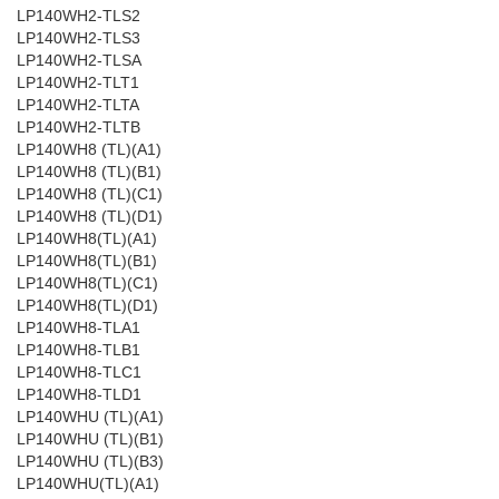
LP140WH2-TLS2
LP140WH2-TLS3
LP140WH2-TLSA
LP140WH2-TLT1
LP140WH2-TLTA
LP140WH2-TLTB
LP140WH8 (TL)(A1)
LP140WH8 (TL)(B1)
LP140WH8 (TL)(C1)
LP140WH8 (TL)(D1)
LP140WH8(TL)(A1)
LP140WH8(TL)(B1)
LP140WH8(TL)(C1)
LP140WH8(TL)(D1)
LP140WH8-TLA1
LP140WH8-TLB1
LP140WH8-TLC1
LP140WH8-TLD1
LP140WHU (TL)(A1)
LP140WHU (TL)(B1)
LP140WHU (TL)(B3)
LP140WHU(TL)(A1)