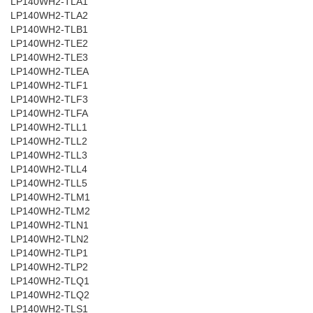
LP140WH2-TLA1
LP140WH2-TLA2
LP140WH2-TLB1
LP140WH2-TLE2
LP140WH2-TLE3
LP140WH2-TLEA
LP140WH2-TLF1
LP140WH2-TLF3
LP140WH2-TLFA
LP140WH2-TLL1
LP140WH2-TLL2
LP140WH2-TLL3
LP140WH2-TLL4
LP140WH2-TLL5
LP140WH2-TLM1
LP140WH2-TLM2
LP140WH2-TLN1
LP140WH2-TLN2
LP140WH2-TLP1
LP140WH2-TLP2
LP140WH2-TLQ1
LP140WH2-TLQ2
LP140WH2-TLS1