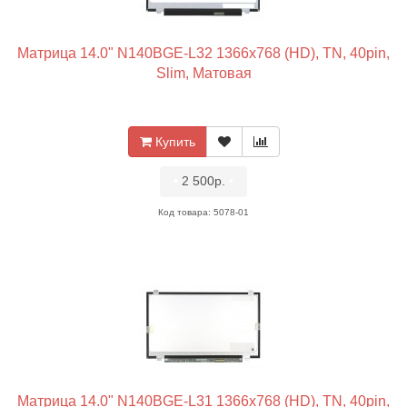
Матрица 14.0" N140BGE-L32 1366x768 (HD), TN, 40pin,
Slim, Матовая
Купить
•
2 500р.
•
Код товара: 5078-01
Матрица 14.0" N140BGE-L31 1366x768 (HD), TN, 40pin,