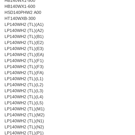
HB140WX1-500
HB140WX1-600
HSD140PHW2 A00
HT140WXB-300
LP140WH2 (TL)(A1)
LP140WH2 (TL)(A2)
LP140WH2 (TL)(B1)
LP140WH2 (TL)(E2)
LP140WH2 (TL)(E3)
LP140WH2 (TL)(EA)
LP140WH2 (TL)(F1)
LP140WH2 (TL)(F3)
LP140WH2 (TL)(FA)
LP140WH2 (TL)(L1)
LP140WH2 (TL)(L2)
LP140WH2 (TL)(L3)
LP140WH2 (TL)(L4)
LP140WH2 (TL)(L5)
LP140WH2 (TL)(M1)
LP140WH2 (TL)(M2)
LP140WH2 (TL)(N1)
LP140WH2 (TL)(N2)
LP140WH2 (TL)(P1)