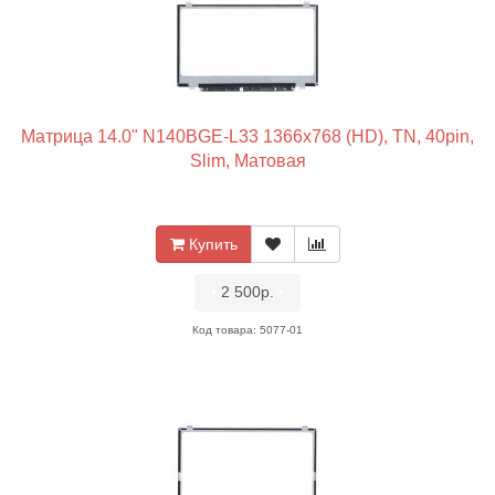
Матрица 14.0" N140BGE-L33 1366x768 (HD), TN, 40pin,
Slim, Матовая
Купить
•
2 500р.
•
Код товара: 5077-01