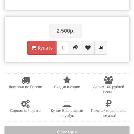
•
2 500р.
•
Купить
Доставка по России
Скидки и Акции
Дарим 100 рублей
Всем!!!
Сервисный центр
Купим Ваш старый
Получайте деньги за
ноутбук
покупки!
Описание