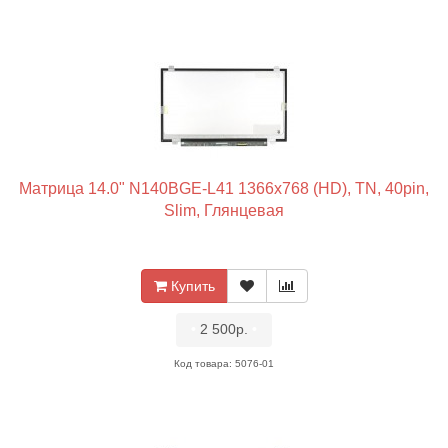
Матрица 14.0" N140BGE-L41 1366x768 (HD), TN, 40pin,
Slim, Глянцевая
Купить
•
2 500р.
•
Код товара: 5076-01