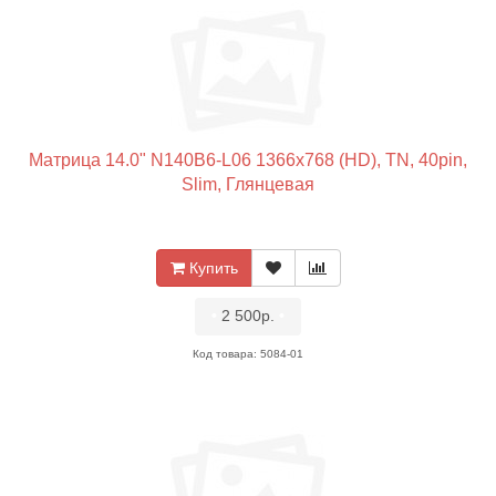
Матрица 14.0" N140B6-L06 1366x768 (HD), TN, 40pin,
Slim, Глянцевая
Купить
•
2 500р.
•
Код товара: 5084-01