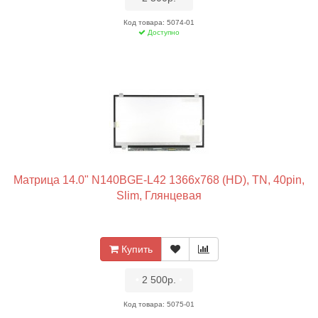
Код товара: 5074-01
Доступно
Матрица 14.0" N140BGE-L42 1366x768 (HD), TN, 40pin,
Slim, Глянцевая
Купить
•
2 500р.
•
Код товара: 5075-01