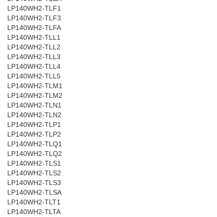
LP140WH2-TLF1
LP140WH2-TLF3
LP140WH2-TLFA
LP140WH2-TLL1
LP140WH2-TLL2
LP140WH2-TLL3
LP140WH2-TLL4
LP140WH2-TLL5
LP140WH2-TLM1
LP140WH2-TLM2
LP140WH2-TLN1
LP140WH2-TLN2
LP140WH2-TLP1
LP140WH2-TLP2
LP140WH2-TLQ1
LP140WH2-TLQ2
LP140WH2-TLS1
LP140WH2-TLS2
LP140WH2-TLS3
LP140WH2-TLSA
LP140WH2-TLT1
LP140WH2-TLTA