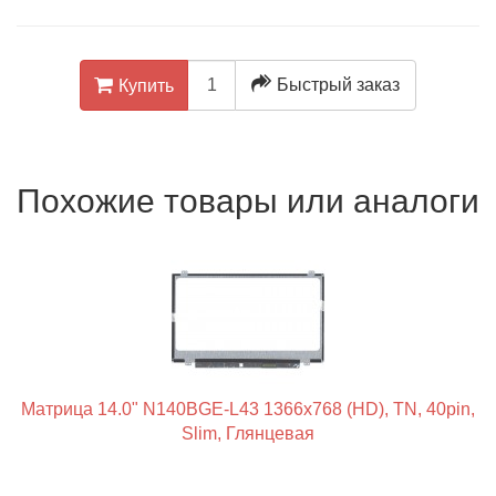
Быстрый заказ
Купить
Похожие товары или аналоги
Матрица 14.0" N140BGE-L43 1366x768 (HD), TN, 40pin,
Slim, Глянцевая