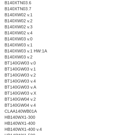
B140XTN03.6
B140XTN03.7
B140XW02 v.1
B140XW02 v.2
B140XW02 v.3
B140XW02 v.4
B140XW03 v.0
B140XW03 v.1
B140XW03 v.1 HW:1A
B140XW03 v.2
BT140GW03 v.0
BT140GW03 v.1
BT140GW03 v.2
BT140GW03 v.4
BT140GW03 v.A
BT140GW03 v.X
BT140GW04 v.2
BT140GW04 v.4
CLAA140WB01A
HB140WX1-300
HB140WX1-400
HB140WX1-400 v.4