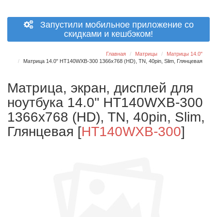
Запустили мобильное приложение со
скидками и кешбэком!
Главная
Матрицы
Матрицы 14.0"
Матрица 14.0" HT140WXB-300 1366x768 (HD), TN, 40pin, Slim, Глянцевая
Матрица, экран, дисплей для
ноутбука 14.0" HT140WXB-300
1366x768 (HD), TN, 40pin, Slim,
Глянцевая
[
HT140WXB-300
]