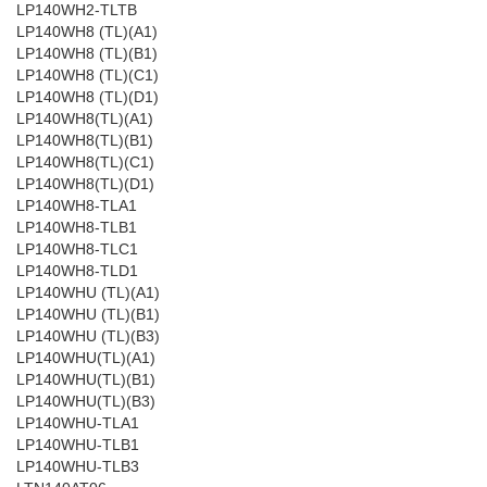
LP140WH2-TLTB
LP140WH8 (TL)(A1)
LP140WH8 (TL)(B1)
LP140WH8 (TL)(C1)
LP140WH8 (TL)(D1)
LP140WH8(TL)(A1)
LP140WH8(TL)(B1)
LP140WH8(TL)(C1)
LP140WH8(TL)(D1)
LP140WH8-TLA1
LP140WH8-TLB1
LP140WH8-TLC1
LP140WH8-TLD1
LP140WHU (TL)(A1)
LP140WHU (TL)(B1)
LP140WHU (TL)(B3)
LP140WHU(TL)(A1)
LP140WHU(TL)(B1)
LP140WHU(TL)(B3)
LP140WHU-TLA1
LP140WHU-TLB1
LP140WHU-TLB3