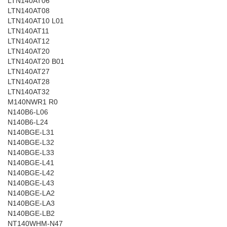
LTN140AT06
LTN140AT08
LTN140AT10 L01
LTN140AT11
LTN140AT12
LTN140AT20
LTN140AT20 B01
LTN140AT27
LTN140AT28
LTN140AT32
M140NWR1 R0
N140B6-L06
N140B6-L24
N140BGE-L31
N140BGE-L32
N140BGE-L33
N140BGE-L41
N140BGE-L42
N140BGE-L43
N140BGE-LA2
N140BGE-LA3
N140BGE-LB2
NT140WHM-N47