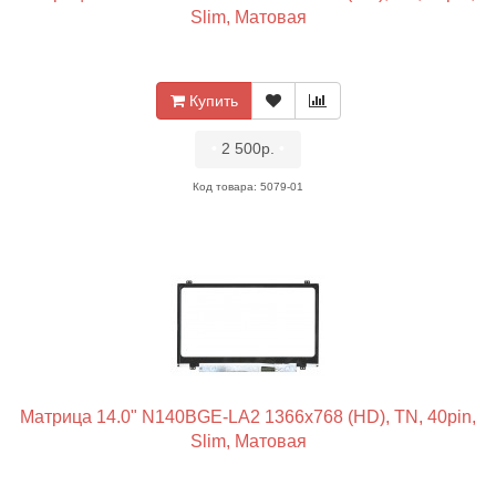
Slim, Матовая
Купить
•
2 500р.
•
Код товара: 5079-01
Матрица 14.0" N140BGE-LA2 1366x768 (HD), TN, 40pin,
Slim, Матовая