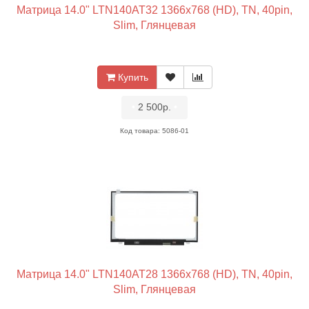
Матрица 14.0" LTN140AT32 1366x768 (HD), TN, 40pin,
Slim, Глянцевая
Купить
•
2 500р.
•
Код товара: 5086-01
Матрица 14.0" LTN140AT28 1366x768 (HD), TN, 40pin,
Slim, Глянцевая