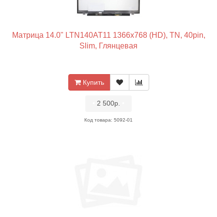
Матрица 14.0" LTN140AT11 1366x768 (HD), TN, 40pin,
Slim, Глянцевая
Купить
•
2 500р.
•
Код товара: 5092-01