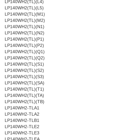
LP140WH2(TL)(L4)
LP140WH2(TL)(L5)
LP140WH2(TL)(M1)
LP140WH2(TL)(M2)
LP140WH2(TL)(N1)
LP140WH2(TL)(N2)
LP140WH2(TL)(P1)
LP140WH2(TL)(P2)
LP140WH2(TL)(Q1)
LP140WH2(TL)(Q2)
LP140WH2(TL)(S1)
LP140WH2(TL)(S2)
LP140WH2(TL)(S3)
LP140WH2(TL)(SA)
LP140WH2(TL)(T1)
LP140WH2(TL)(TA)
LP140WH2(TL)(TB)
LP140WH2-TLA1
LP140WH2-TLA2
LP140WH2-TLB1
LP140WH2-TLE2
LP140WH2-TLE3
LP140WH2-TLEA