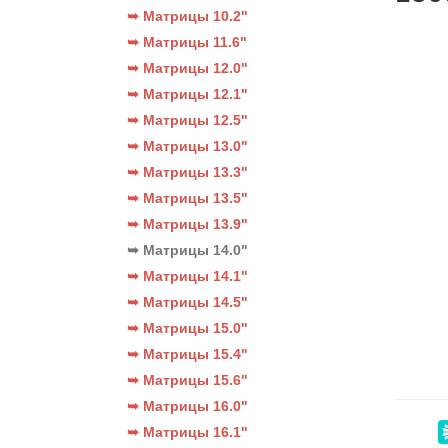
➥ Матрицы 10.2"
➥ Матрицы 11.6"
➥ Матрицы 12.0"
➥ Матрицы 12.1"
➥ Матрицы 12.5"
➥ Матрицы 13.0"
➥ Матрицы 13.3"
➥ Матрицы 13.5"
➥ Матрицы 13.9"
➥ Матрицы 14.0"
➥ Матрицы 14.1"
➥ Матрицы 14.5"
➥ Матрицы 15.0"
➥ Матрицы 15.4"
➥ Матрицы 15.6"
➥ Матрицы 16.0"
➥ Матрицы 16.1"