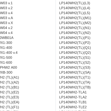
W03 v.1
LP140WH2(TL)(L3)
W03 v.2
LP140WH2(TL)(L4)
W03 v.4
LP140WH2(TL)(L5)
W03 v.A
LP140WH2(TL)(M1)
W03 v.X
LP140WH2(TL)(M2)
W04 v.2
LP140WH2(TL)(N1)
W04 v.4
LP140WH2(TL)(N2)
0WB01A
LP140WH2(TL)(P1)
X1-300
LP140WH2(TL)(P2)
X1-400
LP140WH2(TL)(Q1)
X1-400 v.4
LP140WH2(TL)(Q2)
X1-500
LP140WH2(TL)(S1)
X1-600
LP140WH2(TL)(S2)
PHW2 A00
LP140WH2(TL)(S3)
XB-300
LP140WH2(TL)(SA)
H2 (TL)(A1)
LP140WH2(TL)(T1)
H2 (TL)(A2)
LP140WH2(TL)(TA)
H2 (TL)(B1)
LP140WH2(TL)(TB)
H2 (TL)(E2)
LP140WH2-TLA1
H2 (TL)(E3)
LP140WH2-TLA2
H2 (TL)(EA)
LP140WH2-TLB1
H2 (TL)(F1)
LP140WH2-TLE2