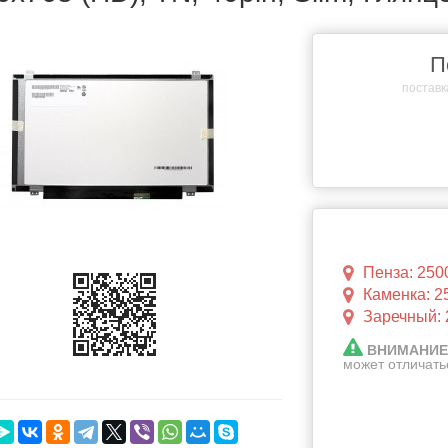
П
поставка
Пенза: 250
Каменка: 2
Заречный: 
ВНИМАНИЕ
может отличать