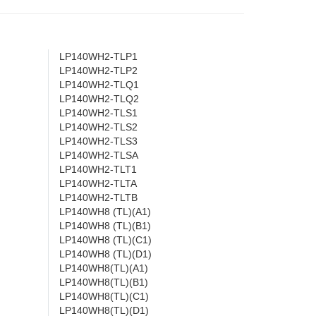
LP140WH2-TLP1
LP140WH2-TLP2
LP140WH2-TLQ1
LP140WH2-TLQ2
LP140WH2-TLS1
LP140WH2-TLS2
LP140WH2-TLS3
LP140WH2-TLSA
LP140WH2-TLT1
LP140WH2-TLTA
LP140WH2-TLTB
LP140WH8 (TL)(A1)
LP140WH8 (TL)(B1)
LP140WH8 (TL)(C1)
LP140WH8 (TL)(D1)
LP140WH8(TL)(A1)
LP140WH8(TL)(B1)
LP140WH8(TL)(C1)
LP140WH8(TL)(D1)