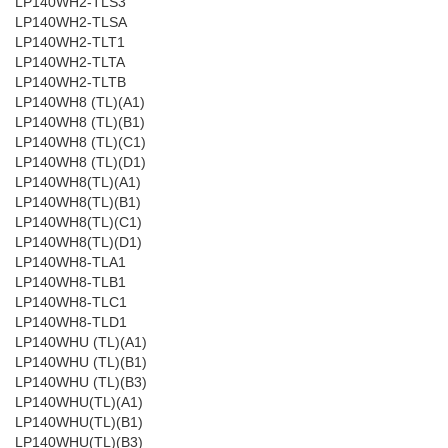
LP140WH2-TLS3
LP140WH2-TLSA
LP140WH2-TLT1
LP140WH2-TLTA
LP140WH2-TLTB
LP140WH8 (TL)(A1)
LP140WH8 (TL)(B1)
LP140WH8 (TL)(C1)
LP140WH8 (TL)(D1)
LP140WH8(TL)(A1)
LP140WH8(TL)(B1)
LP140WH8(TL)(C1)
LP140WH8(TL)(D1)
LP140WH8-TLA1
LP140WH8-TLB1
LP140WH8-TLC1
LP140WH8-TLD1
LP140WHU (TL)(A1)
LP140WHU (TL)(B1)
LP140WHU (TL)(B3)
LP140WHU(TL)(A1)
LP140WHU(TL)(B1)
LP140WHU(TL)(B3)