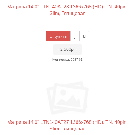
Матрица 14.0" LTN140AT28 1366x768 (HD), TN, 40pin,
Slim, Глянцевая
Купить
•
2 500р.
•
Код товара: 5087-01
Матрица 14.0" LTN140AT27 1366x768 (HD), TN, 40pin,
Slim, Глянцевая