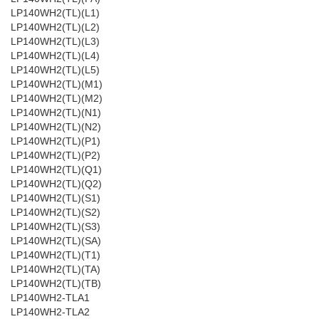
LP140WH2(TL)(L1)
LP140WH2(TL)(L2)
LP140WH2(TL)(L3)
LP140WH2(TL)(L4)
LP140WH2(TL)(L5)
LP140WH2(TL)(M1)
LP140WH2(TL)(M2)
LP140WH2(TL)(N1)
LP140WH2(TL)(N2)
LP140WH2(TL)(P1)
LP140WH2(TL)(P2)
LP140WH2(TL)(Q1)
LP140WH2(TL)(Q2)
LP140WH2(TL)(S1)
LP140WH2(TL)(S2)
LP140WH2(TL)(S3)
LP140WH2(TL)(SA)
LP140WH2(TL)(T1)
LP140WH2(TL)(TA)
LP140WH2(TL)(TB)
LP140WH2-TLA1
LP140WH2-TLA2