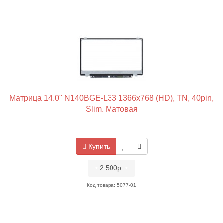
Матрица 14.0" N140BGE-L33 1366x768 (HD), TN, 40pin,
Slim, Матовая
Купить
•
2 500р.
•
Код товара: 5077-01