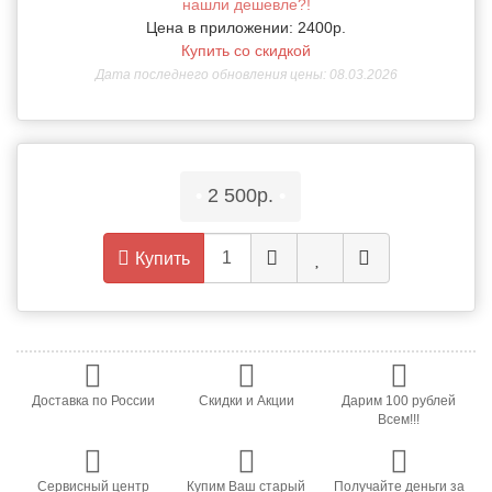
нашли дешевле?!
Цена в приложении: 2400р.
Купить со скидкой
Дата последнего обновления цены: 08.03.2026
•
2 500р.
•
Купить
Доставка по России
Скидки и Акции
Дарим 100 рублей
Всем!!!
Сервисный центр
Купим Ваш старый
Получайте деньги за