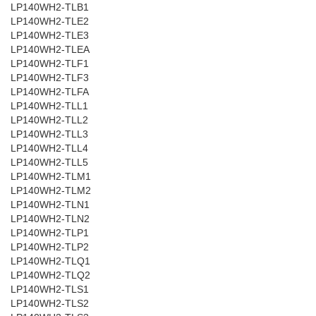
LP140WH2-TLB1
LP140WH2-TLE2
LP140WH2-TLE3
LP140WH2-TLEA
LP140WH2-TLF1
LP140WH2-TLF3
LP140WH2-TLFA
LP140WH2-TLL1
LP140WH2-TLL2
LP140WH2-TLL3
LP140WH2-TLL4
LP140WH2-TLL5
LP140WH2-TLM1
LP140WH2-TLM2
LP140WH2-TLN1
LP140WH2-TLN2
LP140WH2-TLP1
LP140WH2-TLP2
LP140WH2-TLQ1
LP140WH2-TLQ2
LP140WH2-TLS1
LP140WH2-TLS2