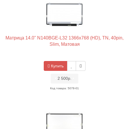
Матрица 14.0" N140BGE-L32 1366x768 (HD), TN, 40pin,
Slim, Матовая
Купить
•
2 500р.
•
Код товара: 5078-01