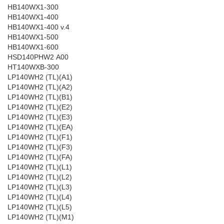
HB140WX1-300
HB140WX1-400
HB140WX1-400 v.4
HB140WX1-500
HB140WX1-600
HSD140PHW2 A00
HT140WXB-300
LP140WH2 (TL)(A1)
LP140WH2 (TL)(A2)
LP140WH2 (TL)(B1)
LP140WH2 (TL)(E2)
LP140WH2 (TL)(E3)
LP140WH2 (TL)(EA)
LP140WH2 (TL)(F1)
LP140WH2 (TL)(F3)
LP140WH2 (TL)(FA)
LP140WH2 (TL)(L1)
LP140WH2 (TL)(L2)
LP140WH2 (TL)(L3)
LP140WH2 (TL)(L4)
LP140WH2 (TL)(L5)
LP140WH2 (TL)(M1)