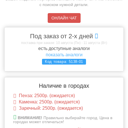
с поиском нужной детали.
ОНЛАЙН ЧАТ
Под заказ от 2-х дней
поставка при заказе: 10 августа (Пн) - 11 августа (Вт)
есть доступные аналоги
показать аналоги
Код товара:
5138-01
Наличие в городах
Пенза: 2500р. (ожидается)
Каменка: 2500р. (ожидается)
Заречный: 2500р. (ожидается)
ВНИМАНИЕ!
Правильно выбирайте город. Цена в
городах может отличаться!