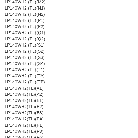
LP140WH2 (TL)(M2)
LP140WH2 (TL)(N1)
LP140WH2 (TL)(N2)
LP140WH2 (TL)(P1)
LP140WH2 (TL)(P2)
LP140WH2 (TL)(Q1)
LP140WH2 (TL)(Q2)
LP140WH2 (TL)(S1)
LP140WH2 (TL)(S2)
LP140WH2 (TL)(S3)
LP140WH2 (TL)(SA)
LP140WH2 (TL)(T1)
LP140WH2 (TL)(TA)
LP140WH2 (TL)(TB)
LP140WH2(TL)(A1)
LP140WH2(TL)(A2)
LP140WH2(TL)(B1)
LP140WH2(TL)(E2)
LP140WH2(TL)(E3)
LP140WH2(TL)(EA)
LP140WH2(TL)(F1)
LP140WH2(TL)(F3)
LP140WH2(TL)(FA)