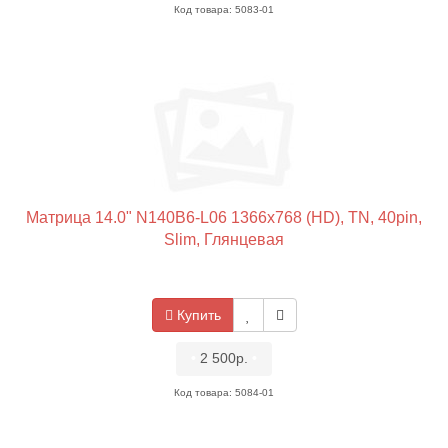
Код товара: 5083-01
Матрица 14.0" N140B6-L06 1366x768 (HD), TN, 40pin,
Slim, Глянцевая
Купить
•
2 500р.
•
Код товара: 5084-01