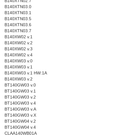
B140XTN02.7
B140XTN03.0
B140XTN03.1
B140XTN03.5
B140XTN03.6
B140XTN03.7
B140XW02 v.1
B140XW02 v.2
B140XW02 v.3
B140XW02 v.4
B140XW03 v.0
B140XW03 v.1
B140XW03 v.1 HW:1A
B140XW03 v.2
BT140GW03 v.0
BT140GW03 v.1
BT140GW03 v.2
BT140GW03 v.4
BT140GW03 v.A
BT140GW03 v.X
BT140GW04 v.2
BT140GW04 v.4
CLAA140WB01A