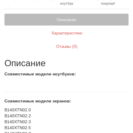
ноутбук
покупки!
Описание
Характеристики
Отзывы (0)
Описание
Совместимые модели ноутбуков:
Совместимые модели экранов:
B140XTN02.0
B140XTN02.2
B140XTN02.3
B140XTN02.5