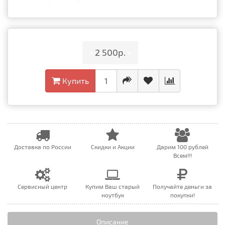
•
2 500р.
•
Купить
Доставка по России
Скидки и Акции
Дарим 100 рублей
Всем!!!
Сервисный центр
Купим Ваш старый
Получайте деньги за
ноутбук
покупки!
Описание