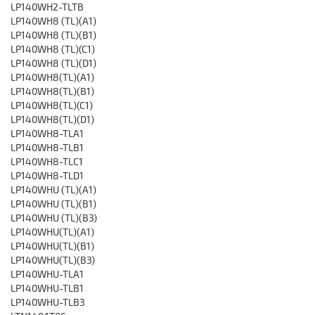
LP140WH2-TLTB
LP140WH8 (TL)(A1)
LP140WH8 (TL)(B1)
LP140WH8 (TL)(C1)
LP140WH8 (TL)(D1)
LP140WH8(TL)(A1)
LP140WH8(TL)(B1)
LP140WH8(TL)(C1)
LP140WH8(TL)(D1)
LP140WH8-TLA1
LP140WH8-TLB1
LP140WH8-TLC1
LP140WH8-TLD1
LP140WHU (TL)(A1)
LP140WHU (TL)(B1)
LP140WHU (TL)(B3)
LP140WHU(TL)(A1)
LP140WHU(TL)(B1)
LP140WHU(TL)(B3)
LP140WHU-TLA1
LP140WHU-TLB1
LP140WHU-TLB3