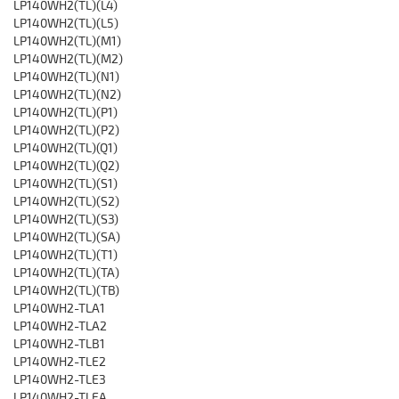
LP140WH2(TL)(L4)
LP140WH2(TL)(L5)
LP140WH2(TL)(M1)
LP140WH2(TL)(M2)
LP140WH2(TL)(N1)
LP140WH2(TL)(N2)
LP140WH2(TL)(P1)
LP140WH2(TL)(P2)
LP140WH2(TL)(Q1)
LP140WH2(TL)(Q2)
LP140WH2(TL)(S1)
LP140WH2(TL)(S2)
LP140WH2(TL)(S3)
LP140WH2(TL)(SA)
LP140WH2(TL)(T1)
LP140WH2(TL)(TA)
LP140WH2(TL)(TB)
LP140WH2-TLA1
LP140WH2-TLA2
LP140WH2-TLB1
LP140WH2-TLE2
LP140WH2-TLE3
LP140WH2-TLEA