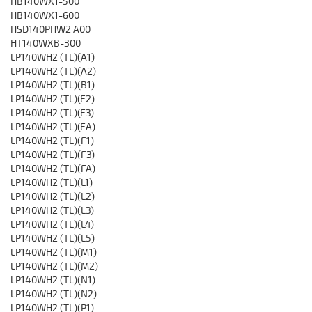
HB140WX1-500
HB140WX1-600
HSD140PHW2 A00
HT140WXB-300
LP140WH2 (TL)(A1)
LP140WH2 (TL)(A2)
LP140WH2 (TL)(B1)
LP140WH2 (TL)(E2)
LP140WH2 (TL)(E3)
LP140WH2 (TL)(EA)
LP140WH2 (TL)(F1)
LP140WH2 (TL)(F3)
LP140WH2 (TL)(FA)
LP140WH2 (TL)(L1)
LP140WH2 (TL)(L2)
LP140WH2 (TL)(L3)
LP140WH2 (TL)(L4)
LP140WH2 (TL)(L5)
LP140WH2 (TL)(M1)
LP140WH2 (TL)(M2)
LP140WH2 (TL)(N1)
LP140WH2 (TL)(N2)
LP140WH2 (TL)(P1)