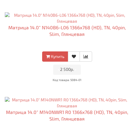
Матрица 14.0" N140B6-L06 1366x768 (HD), TN, 40pin,
Slim, Глянцевая
Купить
•
2 500р.
•
Код товара: 5084-01
Матрица 14.0" M140NWR1 R0 1366x768 (HD), TN, 40pin,
Slim, Глянцевая