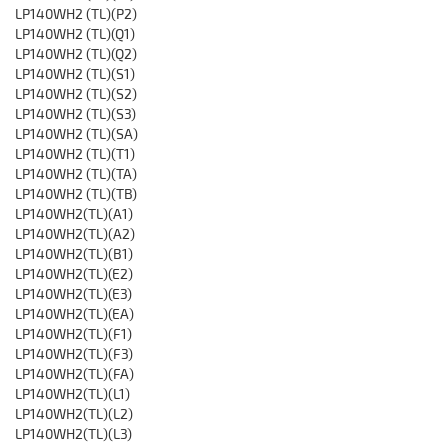
LP140WH2 (TL)(P2)
LP140WH2 (TL)(Q1)
LP140WH2 (TL)(Q2)
LP140WH2 (TL)(S1)
LP140WH2 (TL)(S2)
LP140WH2 (TL)(S3)
LP140WH2 (TL)(SA)
LP140WH2 (TL)(T1)
LP140WH2 (TL)(TA)
LP140WH2 (TL)(TB)
LP140WH2(TL)(A1)
LP140WH2(TL)(A2)
LP140WH2(TL)(B1)
LP140WH2(TL)(E2)
LP140WH2(TL)(E3)
LP140WH2(TL)(EA)
LP140WH2(TL)(F1)
LP140WH2(TL)(F3)
LP140WH2(TL)(FA)
LP140WH2(TL)(L1)
LP140WH2(TL)(L2)
LP140WH2(TL)(L3)