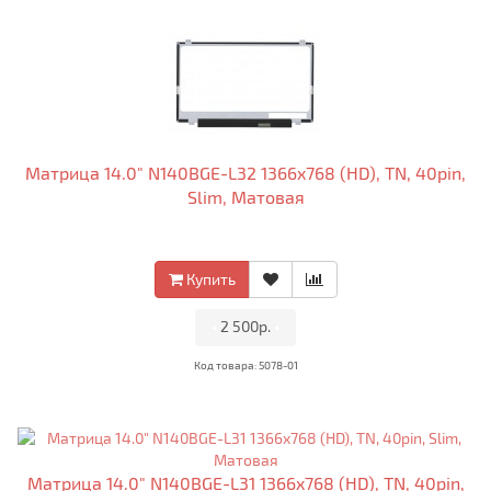
Матрица 14.0" N140BGE-L32 1366x768 (HD), TN, 40pin,
Slim, Матовая
Купить
•
2 500р.
•
Код товара: 5078-01
Матрица 14.0" N140BGE-L31 1366x768 (HD), TN, 40pin,