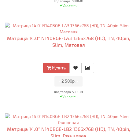
Код товара: 5080-01
Доступно
Матрица 14.0" N140BGE-LA3 1366x768 (HD), TN, 40pin,
Slim, Матовая
Купить
•
2 500р.
•
Код товара: 5081-01
Доступно
Матрица 14.0" N140BGE-LB2 1366x768 (HD), TN, 40pin,
Slim, Глянцевая