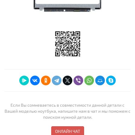
Если Вы сомневаетесь в совместимости данной детали с
Вашей моделью ноутбука, напишите нам в чат и мы поможем с
поиском нужной детали.
ОНЛАЙН ЧАТ