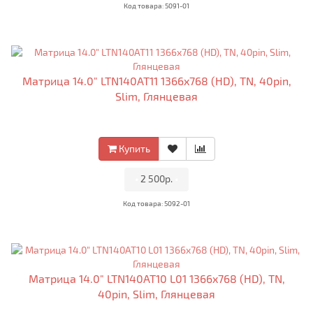
Код товара: 5091-01
Матрица 14.0" LTN140AT11 1366x768 (HD), TN, 40pin,
Slim, Глянцевая
Купить
•
2 500р.
•
Код товара: 5092-01
Матрица 14.0" LTN140AT10 L01 1366x768 (HD), TN,
40pin, Slim, Глянцевая