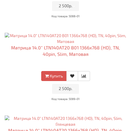
•
2 500р.
•
Код товара: 5088-01
Матрица 14.0" LTN140AT20 B01 1366x768 (HD), TN,
40pin, Slim, Матовая
Купить
•
2 500р.
•
Код товара: 5089-01
Матрица 14.0" LTN140AT20 1366x768 (HD), TN, 40pin,