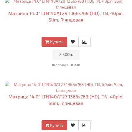
Матрица 14.0" LTN140AT28 1366x768 (HD), TN, 40pin,
Slim, Глянцевая
Купить
•
2 500р.
•
Код товара: 5087-01
Матрица 14.0" LTN140AT27 1366x768 (HD), TN, 40pin,
Slim, Глянцевая
Купить