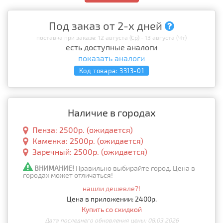
Под заказ от 2-х дней
поставка при заказе: 12 августа (Ср) - 13 августа (Чт)
есть доступные аналоги
показать аналоги
Код товара:
3313-01
Наличие в городах
Пенза: 2500р. (ожидается)
Каменка: 2500р. (ожидается)
Заречный: 2500р. (ожидается)
ВНИМАНИЕ!
Правильно выбирайте город. Цена в
городах может отличаться!
нашли дешевле?!
Цена в приложении: 2400р.
Купить со скидкой
Дата последнего обновления цены: 08.03.2026