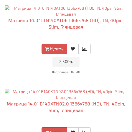
Матрица 14.0" LTN140AT06 1366x768 (HD), TN, 40pin,
Slim, Глянцевая
Купить
•
2 500р.
•
Код товара: 5095-01
Матрица 14.0" B140XTN02.0 1366x768 (HD), TN, 40pin,
Slim, Глянцевая