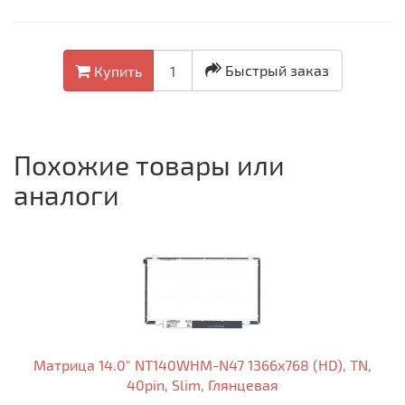
Быстрый заказ
Купить
Похожие товары или
аналоги
Матрица 14.0" NT140WHM-N47 1366x768 (HD), TN,
40pin, Slim, Глянцевая