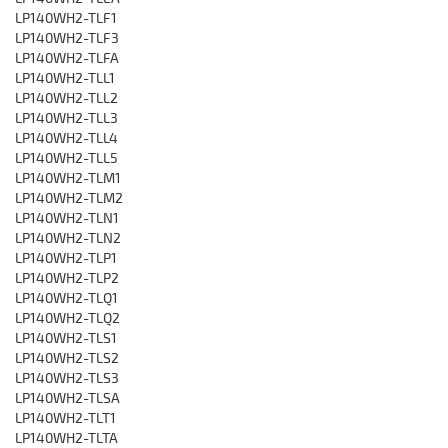
LP140WH2-TLF1
LP140WH2-TLF3
LP140WH2-TLFA
LP140WH2-TLL1
LP140WH2-TLL2
LP140WH2-TLL3
LP140WH2-TLL4
LP140WH2-TLL5
LP140WH2-TLM1
LP140WH2-TLM2
LP140WH2-TLN1
LP140WH2-TLN2
LP140WH2-TLP1
LP140WH2-TLP2
LP140WH2-TLQ1
LP140WH2-TLQ2
LP140WH2-TLS1
LP140WH2-TLS2
LP140WH2-TLS3
LP140WH2-TLSA
LP140WH2-TLT1
LP140WH2-TLTA