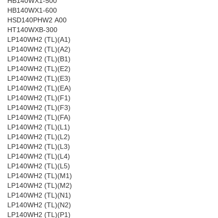
HB140WX1-500
HB140WX1-600
HSD140PHW2 A00
HT140WXB-300
LP140WH2 (TL)(A1)
LP140WH2 (TL)(A2)
LP140WH2 (TL)(B1)
LP140WH2 (TL)(E2)
LP140WH2 (TL)(E3)
LP140WH2 (TL)(EA)
LP140WH2 (TL)(F1)
LP140WH2 (TL)(F3)
LP140WH2 (TL)(FA)
LP140WH2 (TL)(L1)
LP140WH2 (TL)(L2)
LP140WH2 (TL)(L3)
LP140WH2 (TL)(L4)
LP140WH2 (TL)(L5)
LP140WH2 (TL)(M1)
LP140WH2 (TL)(M2)
LP140WH2 (TL)(N1)
LP140WH2 (TL)(N2)
LP140WH2 (TL)(P1)