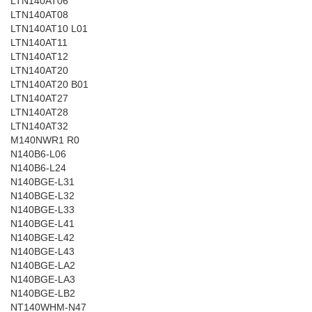
LTN140AT06
LTN140AT08
LTN140AT10 L01
LTN140AT11
LTN140AT12
LTN140AT20
LTN140AT20 B01
LTN140AT27
LTN140AT28
LTN140AT32
M140NWR1 R0
N140B6-L06
N140B6-L24
N140BGE-L31
N140BGE-L32
N140BGE-L33
N140BGE-L41
N140BGE-L42
N140BGE-L43
N140BGE-LA2
N140BGE-LA3
N140BGE-LB2
NT140WHM-N47