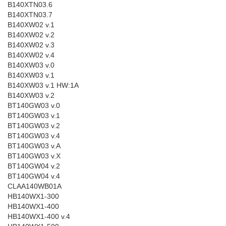
B140XTN03.6
B140XTN03.7
B140XW02 v.1
B140XW02 v.2
B140XW02 v.3
B140XW02 v.4
B140XW03 v.0
B140XW03 v.1
B140XW03 v.1 HW:1A
B140XW03 v.2
BT140GW03 v.0
BT140GW03 v.1
BT140GW03 v.2
BT140GW03 v.4
BT140GW03 v.A
BT140GW03 v.X
BT140GW04 v.2
BT140GW04 v.4
CLAA140WB01A
HB140WX1-300
HB140WX1-400
HB140WX1-400 v.4