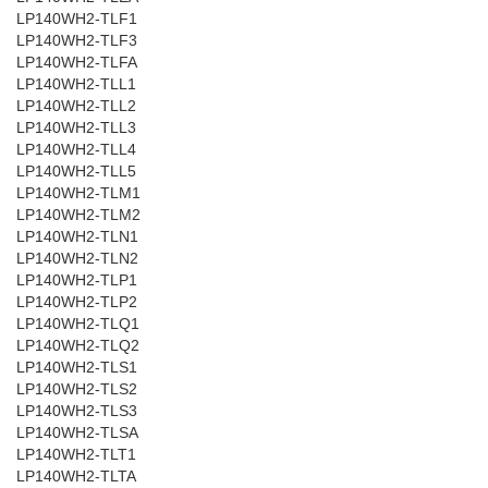
LP140WH2-TLF1
LP140WH2-TLF3
LP140WH2-TLFA
LP140WH2-TLL1
LP140WH2-TLL2
LP140WH2-TLL3
LP140WH2-TLL4
LP140WH2-TLL5
LP140WH2-TLM1
LP140WH2-TLM2
LP140WH2-TLN1
LP140WH2-TLN2
LP140WH2-TLP1
LP140WH2-TLP2
LP140WH2-TLQ1
LP140WH2-TLQ2
LP140WH2-TLS1
LP140WH2-TLS2
LP140WH2-TLS3
LP140WH2-TLSA
LP140WH2-TLT1
LP140WH2-TLTA