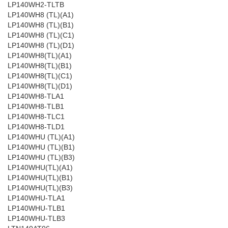
LP140WH2-TLTB
LP140WH8 (TL)(A1)
LP140WH8 (TL)(B1)
LP140WH8 (TL)(C1)
LP140WH8 (TL)(D1)
LP140WH8(TL)(A1)
LP140WH8(TL)(B1)
LP140WH8(TL)(C1)
LP140WH8(TL)(D1)
LP140WH8-TLA1
LP140WH8-TLB1
LP140WH8-TLC1
LP140WH8-TLD1
LP140WHU (TL)(A1)
LP140WHU (TL)(B1)
LP140WHU (TL)(B3)
LP140WHU(TL)(A1)
LP140WHU(TL)(B1)
LP140WHU(TL)(B3)
LP140WHU-TLA1
LP140WHU-TLB1
LP140WHU-TLB3