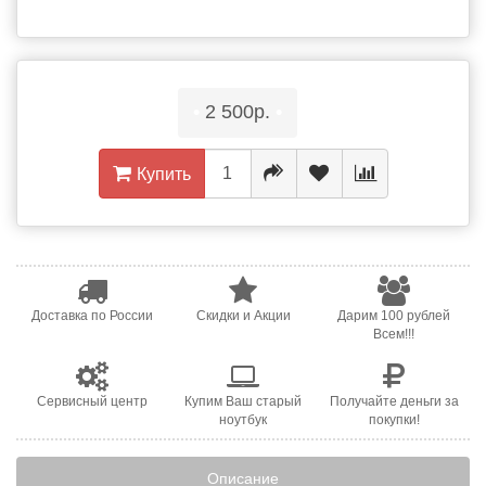
•
2 500р.
•
Купить
Доставка по России
Скидки и Акции
Дарим 100 рублей
Всем!!!
Сервисный центр
Купим Ваш старый
Получайте деньги за
ноутбук
покупки!
Описание