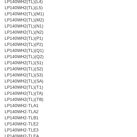
LP140WH2(TL)(L4)
LP140WH2(TL)(L5)
LP140WH2(TL)(M1)
LP140WH2(TL)(M2)
LP140WH2(TL)(N1)
LP140WH2(TL)(N2)
LP140WH2(TL)(P1)
LP140WH2(TL)(P2)
LP140WH2(TL)(Q1)
LP140WH2(TL)(Q2)
LP140WH2(TL)(S1)
LP140WH2(TL)(S2)
LP140WH2(TL)(S3)
LP140WH2(TL)(SA)
LP140WH2(TL)(T1)
LP140WH2(TL)(TA)
LP140WH2(TL)(TB)
LP140WH2-TLA1
LP140WH2-TLA2
LP140WH2-TLB1
LP140WH2-TLE2
LP140WH2-TLE3
LP140WH2-TLEA