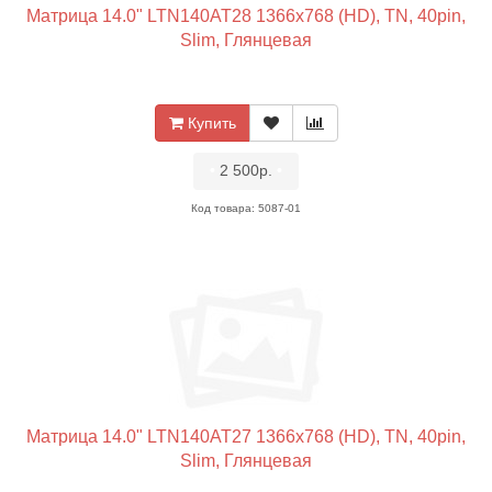
Матрица 14.0" LTN140AT28 1366x768 (HD), TN, 40pin,
Slim, Глянцевая
Купить
•
2 500р.
•
Код товара: 5087-01
Матрица 14.0" LTN140AT27 1366x768 (HD), TN, 40pin,
Slim, Глянцевая