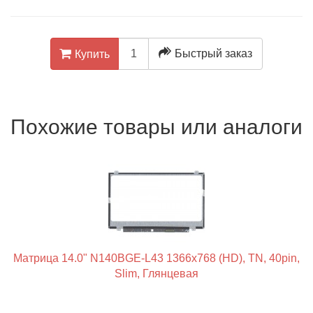
Быстрый заказ
Купить
Похожие товары или аналоги
Матрица 14.0" N140BGE-L43 1366x768 (HD), TN, 40pin,
Slim, Глянцевая