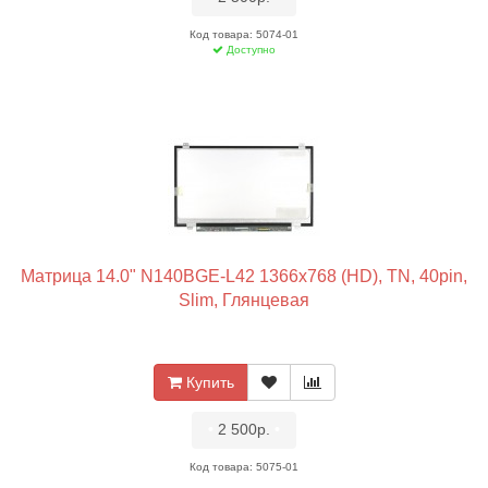
Код товара: 5074-01
Доступно
Матрица 14.0" N140BGE-L42 1366x768 (HD), TN, 40pin,
Slim, Глянцевая
Купить
•
2 500р.
•
Код товара: 5075-01