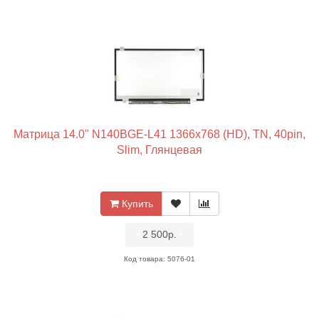
Матрица 14.0" N140BGE-L41 1366x768 (HD), TN, 40pin,
Slim, Глянцевая
Купить
•
2 500р.
•
Код товара: 5076-01