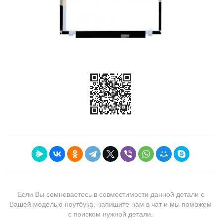
Если Вы сомневаетесь в совместимости данной детали с
Вашей моделью ноутбука, напишите нам в чат и мы поможем
с поиском нужной детали.