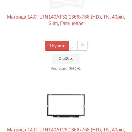
Матрица 14.0" LTN140AT32 1366x768 (HD), TN, 40pin,
Slim, Глянцевая
Купить
•
2 500р.
•
Код товара: 5086-01
Матрица 14.0" LTN140AT28 1366x768 (HD), TN, 40pin,