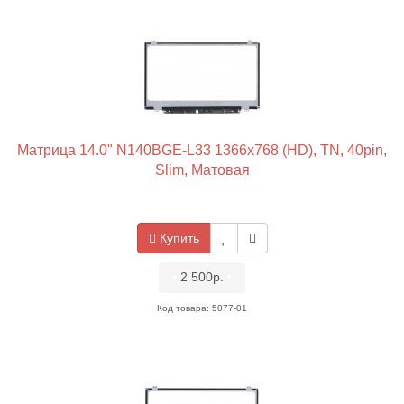
Матрица 14.0" N140BGE-L33 1366x768 (HD), TN, 40pin,
Slim, Матовая
Купить
•
2 500р.
•
Код товара: 5077-01