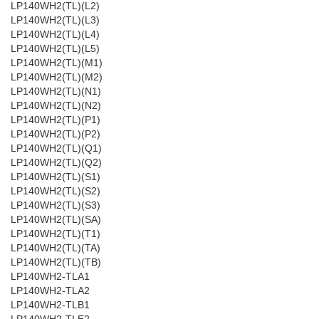
LP140WH2(TL)(L2)
LP140WH2(TL)(L3)
LP140WH2(TL)(L4)
LP140WH2(TL)(L5)
LP140WH2(TL)(M1)
LP140WH2(TL)(M2)
LP140WH2(TL)(N1)
LP140WH2(TL)(N2)
LP140WH2(TL)(P1)
LP140WH2(TL)(P2)
LP140WH2(TL)(Q1)
LP140WH2(TL)(Q2)
LP140WH2(TL)(S1)
LP140WH2(TL)(S2)
LP140WH2(TL)(S3)
LP140WH2(TL)(SA)
LP140WH2(TL)(T1)
LP140WH2(TL)(TA)
LP140WH2(TL)(TB)
LP140WH2-TLA1
LP140WH2-TLA2
LP140WH2-TLB1