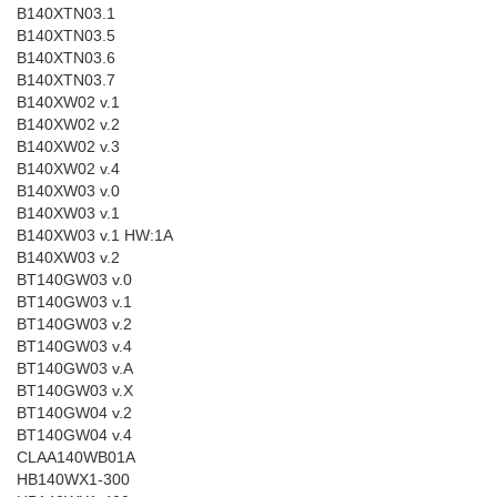
B140XTN03.1
B140XTN03.5
B140XTN03.6
B140XTN03.7
B140XW02 v.1
B140XW02 v.2
B140XW02 v.3
B140XW02 v.4
B140XW03 v.0
B140XW03 v.1
B140XW03 v.1 HW:1A
B140XW03 v.2
BT140GW03 v.0
BT140GW03 v.1
BT140GW03 v.2
BT140GW03 v.4
BT140GW03 v.A
BT140GW03 v.X
BT140GW04 v.2
BT140GW04 v.4
CLAA140WB01A
HB140WX1-300