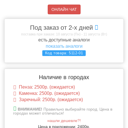
ОНЛАЙН ЧАТ
Под заказ от 2-х дней
поставка при заказе: 10 августа (Пн) - 11 августа (Вт)
есть доступные аналоги
показать аналоги
Код товара:
5112-01
Наличие в городах
Пенза: 2500р. (ожидается)
Каменка: 2500р. (ожидается)
Заречный: 2500р. (ожидается)
ВНИМАНИЕ!
Правильно выбирайте город. Цена в
городах может отличаться!
нашли дешевле?!
Цена в приложении: 2400р.