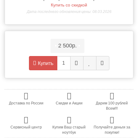
Купить со скидкой
Дата последнего обновления цены: 08.03.2026
•
2 500р.
•
Купить
Доставка по России
Скидки и Акции
Дарим 100 рублей
Всем!!!
Сервисный центр
Купим Ваш старый
Получайте деньги за
ноутбук
покупки!