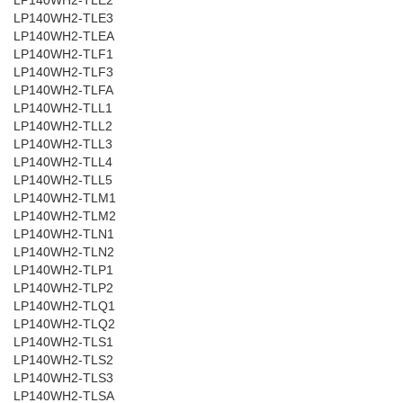
LP140WH2-TLE2
LP140WH2-TLE3
LP140WH2-TLEA
LP140WH2-TLF1
LP140WH2-TLF3
LP140WH2-TLFA
LP140WH2-TLL1
LP140WH2-TLL2
LP140WH2-TLL3
LP140WH2-TLL4
LP140WH2-TLL5
LP140WH2-TLM1
LP140WH2-TLM2
LP140WH2-TLN1
LP140WH2-TLN2
LP140WH2-TLP1
LP140WH2-TLP2
LP140WH2-TLQ1
LP140WH2-TLQ2
LP140WH2-TLS1
LP140WH2-TLS2
LP140WH2-TLS3
LP140WH2-TLSA