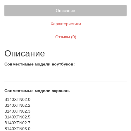
Описание
Характеристики
Отзывы (0)
Описание
Совместимые модели ноутбуков:
Совместимые модели экранов:
B140XTN02.0
B140XTN02.2
B140XTN02.3
B140XTN02.5
B140XTN02.7
B140XTN03.0