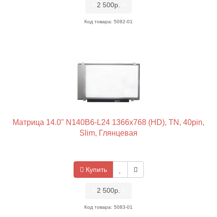
•
2 500р.
•
Код товара: 5082-01
Матрица 14.0" N140B6-L24 1366x768 (HD), TN, 40pin,
Slim, Глянцевая
Купить
•
2 500р.
•
Код товара: 5083-01