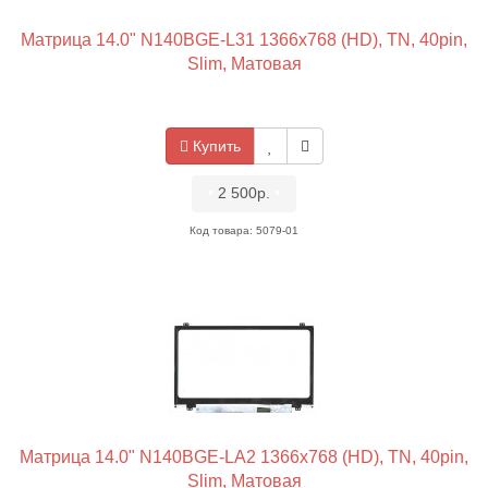
Матрица 14.0" N140BGE-L31 1366x768 (HD), TN, 40pin,
Slim, Матовая
Купить
•
2 500р.
•
Код товара: 5079-01
Матрица 14.0" N140BGE-LA2 1366x768 (HD), TN, 40pin,
Slim, Матовая