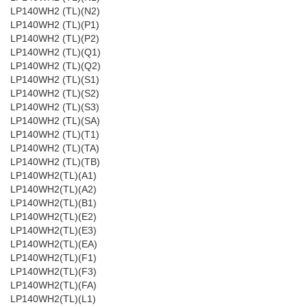
LP140WH2 (TL)(N2)
LP140WH2 (TL)(P1)
LP140WH2 (TL)(P2)
LP140WH2 (TL)(Q1)
LP140WH2 (TL)(Q2)
LP140WH2 (TL)(S1)
LP140WH2 (TL)(S2)
LP140WH2 (TL)(S3)
LP140WH2 (TL)(SA)
LP140WH2 (TL)(T1)
LP140WH2 (TL)(TA)
LP140WH2 (TL)(TB)
LP140WH2(TL)(A1)
LP140WH2(TL)(A2)
LP140WH2(TL)(B1)
LP140WH2(TL)(E2)
LP140WH2(TL)(E3)
LP140WH2(TL)(EA)
LP140WH2(TL)(F1)
LP140WH2(TL)(F3)
LP140WH2(TL)(FA)
LP140WH2(TL)(L1)