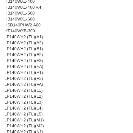
HB140WX1-400
HB140WX1-400 v.4
HB140WX1-500
HB140WX1-600
HSD140PHW2 A00
HT140WXB-300
LP140WH2 (TL)(A1)
LP140WH2 (TL)(A2)
LP140WH2 (TL)(B1)
LP140WH2 (TL)(E2)
LP140WH2 (TL)(E3)
LP140WH2 (TL)(EA)
LP140WH2 (TL)(F1)
LP140WH2 (TL)(F3)
LP140WH2 (TL)(FA)
LP140WH2 (TL)(L1)
LP140WH2 (TL)(L2)
LP140WH2 (TL)(L3)
LP140WH2 (TL)(L4)
LP140WH2 (TL)(L5)
LP140WH2 (TL)(M1)
LP140WH2 (TL)(M2)
LP140WH2 (TL)(N1)