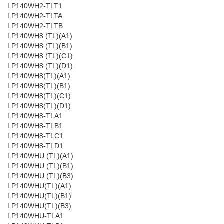
LP140WH2-TLT1
LP140WH2-TLTA
LP140WH2-TLTB
LP140WH8 (TL)(A1)
LP140WH8 (TL)(B1)
LP140WH8 (TL)(C1)
LP140WH8 (TL)(D1)
LP140WH8(TL)(A1)
LP140WH8(TL)(B1)
LP140WH8(TL)(C1)
LP140WH8(TL)(D1)
LP140WH8-TLA1
LP140WH8-TLB1
LP140WH8-TLC1
LP140WH8-TLD1
LP140WHU (TL)(A1)
LP140WHU (TL)(B1)
LP140WHU (TL)(B3)
LP140WHU(TL)(A1)
LP140WHU(TL)(B1)
LP140WHU(TL)(B3)
LP140WHU-TLA1