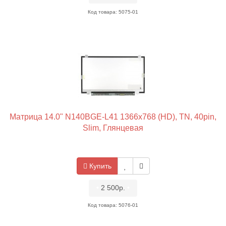
Код товара: 5075-01
Матрица 14.0" N140BGE-L41 1366x768 (HD), TN, 40pin,
Slim, Глянцевая
Купить
•
2 500р.
•
Код товара: 5076-01