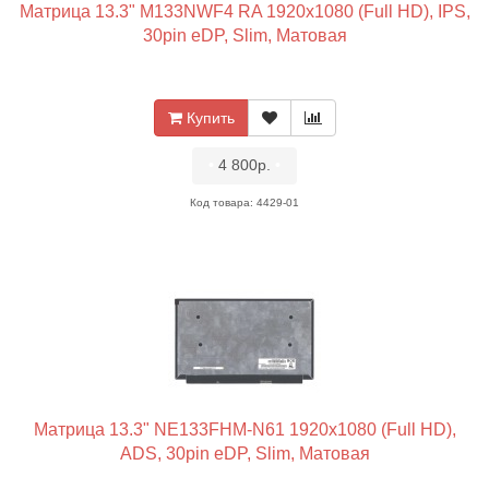
Матрица 13.3" M133NWF4 RA 1920x1080 (Full HD), IPS,
30pin eDP, Slim, Матовая
Купить
•
4 800р.
•
Код товара: 4429-01
Матрица 13.3" NE133FHM-N61 1920x1080 (Full HD),
ADS, 30pin eDP, Slim, Матовая