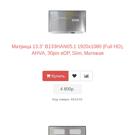
Матрица 13.3" B133HAN05.1 1920x1080 (Full HD),
AHVA, 30pin eDP, Slim, Матовая
Купить
•
4 800р.
•
Код товара: 4413-01