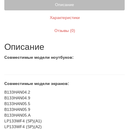
Описание
Характеристики
Отзывы (0)
Описание
Совместимые модели ноутбуков:
Совместимые модели экранов:
B133HAN04.2
B133HAN04.9
B133HAN05.5
B133HAN05.9
B133HAN05.A
LP133WF4 (SP)(A1)
LP133WF4 (SP)(A2)