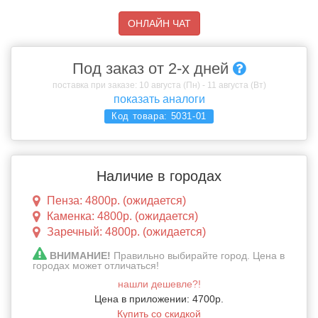
ОНЛАЙН ЧАТ
Под заказ от 2-х дней
поставка при заказе: 10 августа (Пн) - 11 августа (Вт)
показать аналоги
Код товара:
5031-01
Наличие в городах
Пенза: 4800р. (ожидается)
Каменка: 4800р. (ожидается)
Заречный: 4800р. (ожидается)
ВНИМАНИЕ!
Правильно выбирайте город. Цена в
городах может отличаться!
нашли дешевле?!
Цена в приложении: 4700р.
Купить со скидкой