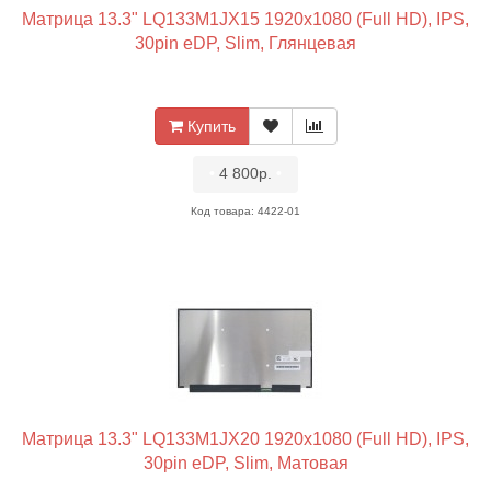
Матрица 13.3" LQ133M1JX15 1920x1080 (Full HD), IPS,
30pin eDP, Slim, Глянцевая
Купить
•
4 800р.
•
Код товара: 4422-01
Матрица 13.3" LQ133M1JX20 1920x1080 (Full HD), IPS,
30pin eDP, Slim, Матовая