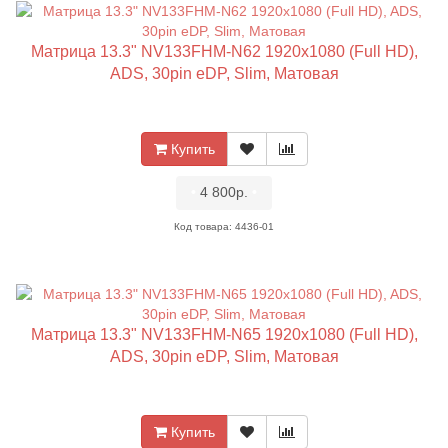
Матрица 13.3" NV133FHM-N62 1920x1080 (Full HD),
ADS, 30pin eDP, Slim, Матовая
Купить
•
4 800р.
•
Код товара: 4436-01
Матрица 13.3" NV133FHM-N65 1920x1080 (Full HD),
ADS, 30pin eDP, Slim, Матовая
Купить