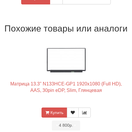
Похожие товары или аналоги
Матрица 13.3" N133HCE-GP1 1920x1080 (Full HD),
AAS, 30pin eDP, Slim, Глянцевая
Купить
•
4 800р.
•