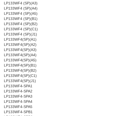
LP133WF4 (SP)(A3)
LP133WF4 (SP)(A4)
LP133WF4 (SP)(A5)
LP133WF4 (SP)(B1)
LP133WF4 (SP)(B2)
LP133WF4 (SP)(C1)
LP133WF4 (SP)(J1)
LP133WF4(SP)(A1)
LP133WF4(SP)(A2)
LP133WF4(SP)(A3)
LP133WF4(SP)(A4)
LP133WF4(SP)(A5)
LP133WF4(SP)(B1)
LP133WF4(SP)(B2)
LP133WF4(SP)(C1)
LP133WF4(SP)(J1)
LP133WF4-SPA1
LP133WF4-SPA2
LP133WF4-SPA3
LP133WF4-SPA4
LP133WF4-SPA5
LP133WF4-SPB1