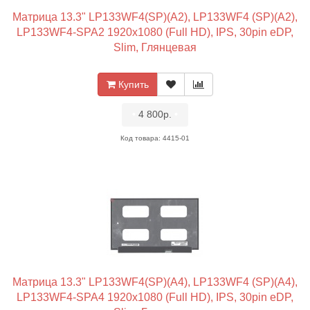
Матрица 13.3" LP133WF4(SP)(A2), LP133WF4 (SP)(A2),
LP133WF4-SPA2 1920x1080 (Full HD), IPS, 30pin eDP,
Slim, Глянцевая
Купить
•
4 800р.
•
Код товара: 4415-01
Матрица 13.3" LP133WF4(SP)(A4), LP133WF4 (SP)(A4),
LP133WF4-SPA4 1920x1080 (Full HD), IPS, 30pin eDP,