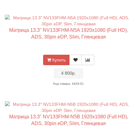
Матрица 13.3" NV133FHM-N5A 1920x1080 (Full HD),
ADS, 30pin eDP, Slim, Глянцевая
Купить
•
4 800р.
•
Код товара: 4433-01
Матрица 13.3" NV133FHM-N5B 1920x1080 (Full HD),
ADS, 30pin eDP, Slim, Глянцевая