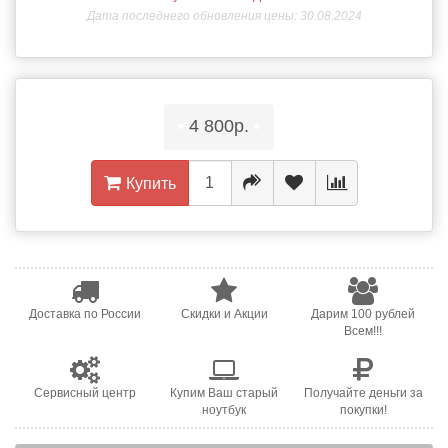
Дата последнего обновления цены: 30.08.2024
•
4 800р.
•
Купить
Доставка по России
Скидки и Акции
Дарим 100 рублей
Всем!!!
Сервисный центр
Купим Ваш старый
Получайте деньги за
ноутбук
покупки!