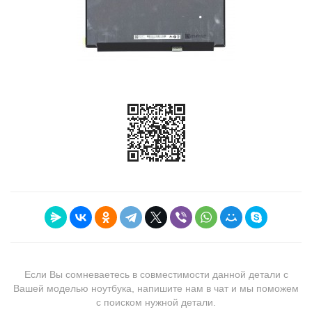
Если Вы сомневаетесь в совместимости данной детали с
Вашей моделью ноутбука, напишите нам в чат и мы поможем
с поиском нужной детали.