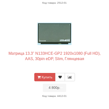
Код товара: 2512-01
Матрица 13.3" N133HCE-GP2 1920x1080 (Full HD),
AAS, 30pin eDP, Slim, Глянцевая
Купить
•
4 800р.
•
Код товара: 4412-01