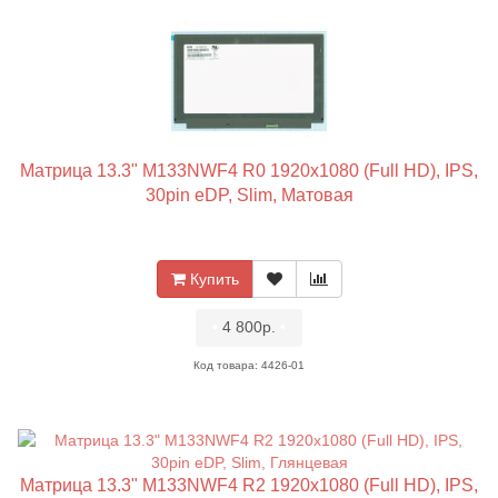
Матрица 13.3" M133NWF4 R0 1920x1080 (Full HD), IPS,
30pin eDP, Slim, Матовая
Купить
•
4 800р.
•
Код товара: 4426-01
Матрица 13.3" M133NWF4 R2 1920x1080 (Full HD), IPS,