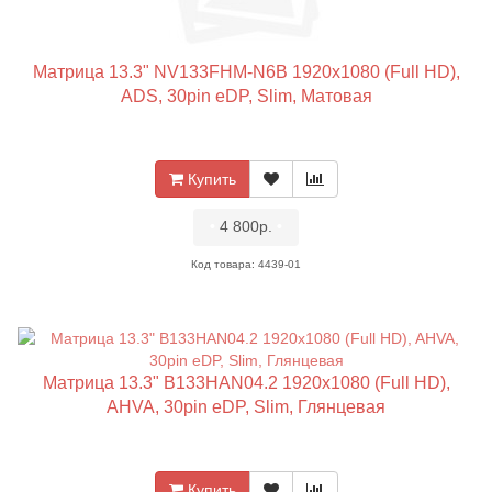
Матрица 13.3" NV133FHM-N6B 1920x1080 (Full HD),
ADS, 30pin eDP, Slim, Матовая
Купить
•
4 800р.
•
Код товара: 4439-01
Матрица 13.3" B133HAN04.2 1920x1080 (Full HD),
AHVA, 30pin eDP, Slim, Глянцевая
Купить