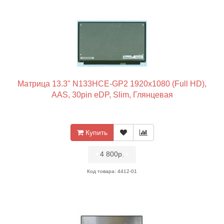
Матрица 13.3" N133HCE-GP2 1920x1080 (Full HD),
AAS, 30pin eDP, Slim, Глянцевая
Купить
•
4 800р.
•
Код товара: 4412-01