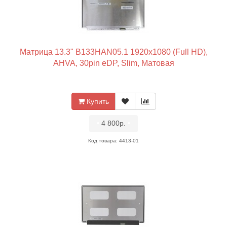
Матрица 13.3" B133HAN05.1 1920x1080 (Full HD),
AHVA, 30pin eDP, Slim, Матовая
Купить
•
4 800р.
•
Код товара: 4413-01