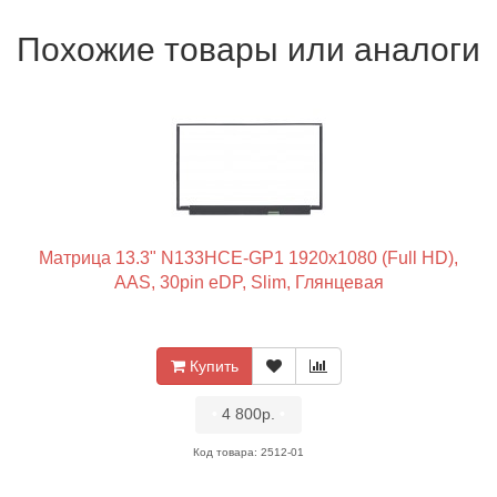
Похожие товары или аналоги
Матрица 13.3" N133HCE-GP1 1920x1080 (Full HD),
AAS, 30pin eDP, Slim, Глянцевая
Купить
•
4 800р.
•
Код товара: 2512-01