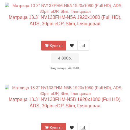
Матрица 13.3" NV133FHM-N5A 1920x1080 (Full HD),
ADS, 30pin eDP, Slim, Глянцевая
Купить
•
4 800р.
•
Код товара: 4433-01
Матрица 13.3" NV133FHM-N5B 1920x1080 (Full HD),
ADS, 30pin eDP, Slim, Глянцевая
Купить