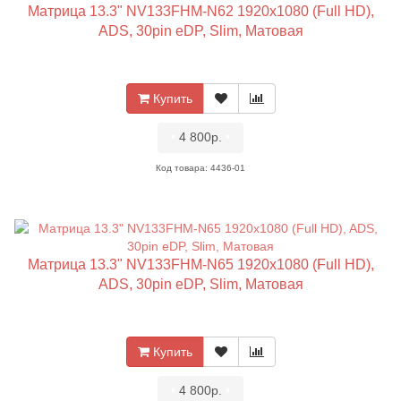
Матрица 13.3" NV133FHM-N62 1920x1080 (Full HD),
ADS, 30pin eDP, Slim, Матовая
Купить
•
4 800р.
•
Код товара: 4436-01
Матрица 13.3" NV133FHM-N65 1920x1080 (Full HD),
ADS, 30pin eDP, Slim, Матовая
Купить
•
4 800р.
•