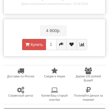
Дата последнего обновления цены: 30.08.2024
•
4 800р.
•
Купить
Доставка по России
Скидки и Акции
Дарим 100 рублей
Всем!!!
Сервисный центр
Купим Ваш старый
Получайте деньги за
ноутбук
покупки!