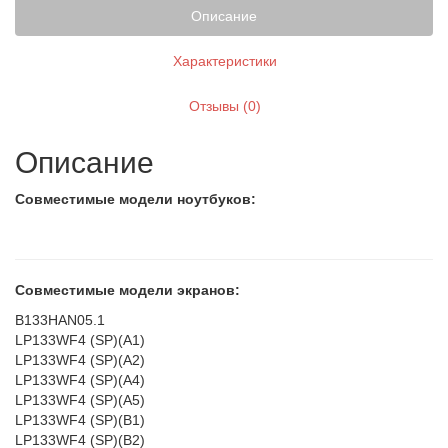
Описание
Характеристики
Отзывы (0)
Описание
Совместимые модели ноутбуков:
Совместимые модели экранов:
B133HAN05.1
LP133WF4 (SP)(A1)
LP133WF4 (SP)(A2)
LP133WF4 (SP)(A4)
LP133WF4 (SP)(A5)
LP133WF4 (SP)(B1)
LP133WF4 (SP)(B2)