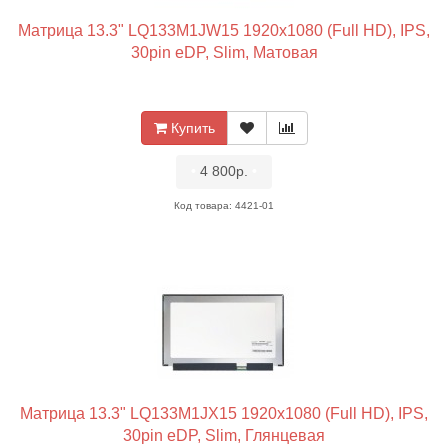
Матрица 13.3" LQ133M1JW15 1920x1080 (Full HD), IPS,
30pin eDP, Slim, Матовая
Купить
•
4 800р.
•
Код товара: 4421-01
Матрица 13.3" LQ133M1JX15 1920x1080 (Full HD), IPS,
30pin eDP, Slim, Глянцевая