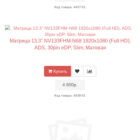
Код товара: 4437-01
Матрица 13.3" NV133FHM-N68 1920x1080 (Full HD),
ADS, 30pin eDP, Slim, Матовая
Купить
•
4 800р.
•
Код товара: 4438-01