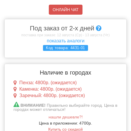
ОНЛАЙН ЧАТ
Под заказ от 2-х дней
поставка при заказе: 12 августа (Ср) - 13 августа (Чт)
показать аналоги
Код товара:
4431-01
Наличие в городах
Пенза: 4800р. (ожидается)
Каменка: 4800р. (ожидается)
Заречный: 4800р. (ожидается)
ВНИМАНИЕ!
Правильно выбирайте город. Цена в
городах может отличаться!
нашли дешевле?!
Цена в приложении: 4700р.
Купить со скидкой