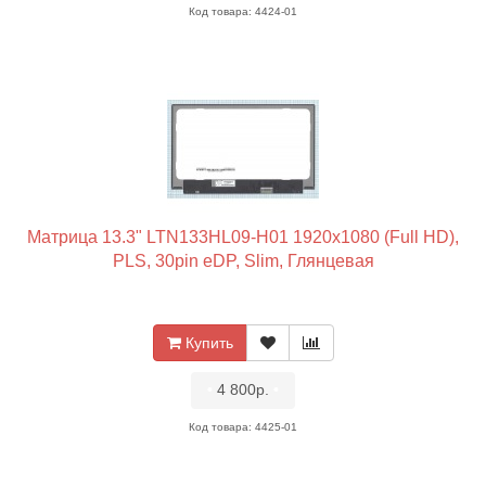
Код товара: 4424-01
Матрица 13.3" LTN133HL09-H01 1920x1080 (Full HD),
PLS, 30pin eDP, Slim, Глянцевая
Купить
•
4 800р.
•
Код товара: 4425-01