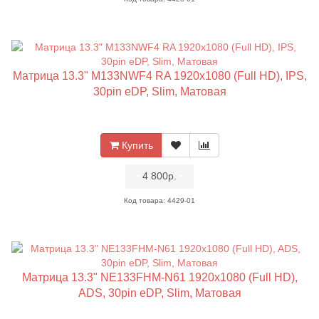
Матрица 13.3" M133NWF4 RA 1920x1080 (Full HD), IPS,
30pin eDP, Slim, Матовая
Купить
•
4 800р.
•
Код товара: 4429-01
Матрица 13.3" NE133FHM-N61 1920x1080 (Full HD),
ADS, 30pin eDP, Slim, Матовая