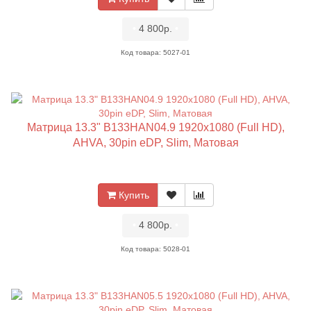
•
4 800р.
•
Код товара: 5027-01
Матрица 13.3" B133HAN04.9 1920x1080 (Full HD),
AHVA, 30pin eDP, Slim, Матовая
Купить
•
4 800р.
•
Код товара: 5028-01