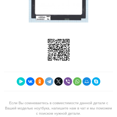
Если Вы сомневаетесь в совместимости данной детали с
Вашей моделью ноутбука, напишите нам в чат и мы поможем
с поиском нужной детали.