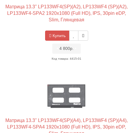
Матрица 13.3" LP133WF4(SP)(A2), LP133WF4 (SP)(A2),
LP133WF4-SPA2 1920x1080 (Full HD), IPS, 30pin eDP,
Slim, Глянцевая
Купить
•
4 800р.
•
Код товара: 4415-01
Матрица 13.3" LP133WF4(SP)(A4), LP133WF4 (SP)(A4),
LP133WF4-SPA4 1920x1080 (Full HD), IPS, 30pin eDP,