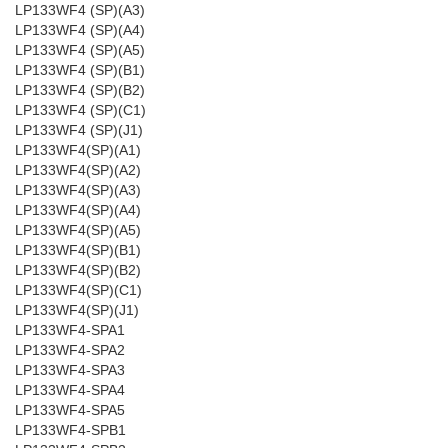
LP133WF4 (SP)(A3)
LP133WF4 (SP)(A4)
LP133WF4 (SP)(A5)
LP133WF4 (SP)(B1)
LP133WF4 (SP)(B2)
LP133WF4 (SP)(C1)
LP133WF4 (SP)(J1)
LP133WF4(SP)(A1)
LP133WF4(SP)(A2)
LP133WF4(SP)(A3)
LP133WF4(SP)(A4)
LP133WF4(SP)(A5)
LP133WF4(SP)(B1)
LP133WF4(SP)(B2)
LP133WF4(SP)(C1)
LP133WF4(SP)(J1)
LP133WF4-SPA1
LP133WF4-SPA2
LP133WF4-SPA3
LP133WF4-SPA4
LP133WF4-SPA5
LP133WF4-SPB1