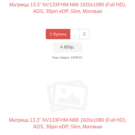
Матрица 13.3" NV133FHM-N68 1920x1080 (Full HD),
ADS, 30pin eDP, Slim, Матовая
Купить
•
4 800р.
•
Код товара: 4438-01
Матрица 13.3" NV133FHM-N6B 1920x1080 (Full HD),
ADS, 30pin eDP, Slim, Матовая