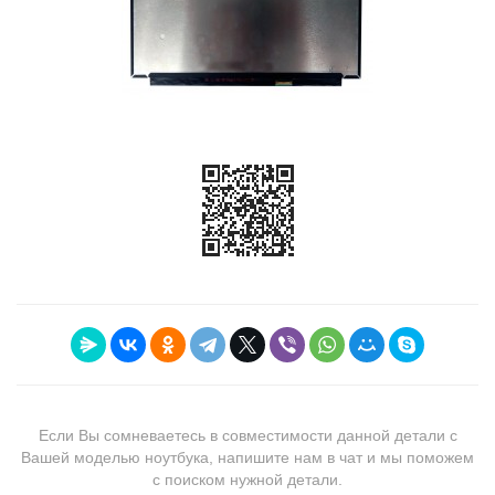
Если Вы сомневаетесь в совместимости данной детали с
Вашей моделью ноутбука, напишите нам в чат и мы поможем
с поиском нужной детали.