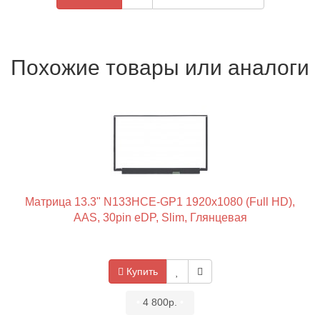
Похожие товары или аналоги
Матрица 13.3" N133HCE-GP1 1920x1080 (Full HD),
AAS, 30pin eDP, Slim, Глянцевая
Купить
•
4 800р.
•