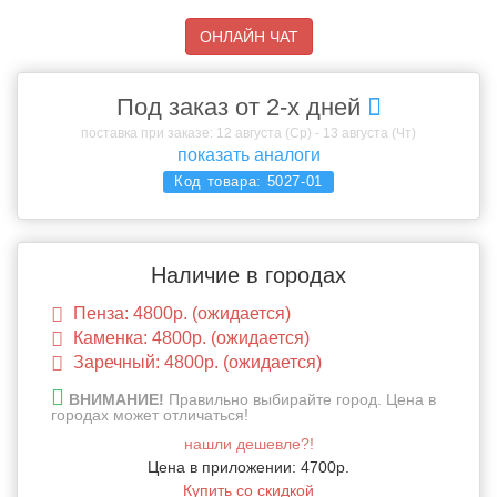
ОНЛАЙН ЧАТ
Под заказ от 2-х дней
поставка при заказе: 12 августа (Ср) - 13 августа (Чт)
показать аналоги
Код товара:
5027-01
Наличие в городах
Пенза: 4800р. (ожидается)
Каменка: 4800р. (ожидается)
Заречный: 4800р. (ожидается)
ВНИМАНИЕ!
Правильно выбирайте город. Цена в
городах может отличаться!
нашли дешевле?!
Цена в приложении: 4700р.
Купить со скидкой