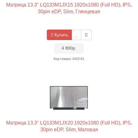
Матрица 13.3" LQ133M1JX15 1920x1080 (Full HD), IPS,
30pin eDP, Slim, Глянцевая
Купить
•
4 800р.
•
Код товара: 4422-01
Матрица 13.3" LQ133M1JX20 1920x1080 (Full HD), IPS,
30pin eDP, Slim, Матовая