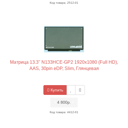
Код товара: 2512-01
Матрица 13.3" N133HCE-GP2 1920x1080 (Full HD),
AAS, 30pin eDP, Slim, Глянцевая
Купить
•
4 800р.
•
Код товара: 4412-01