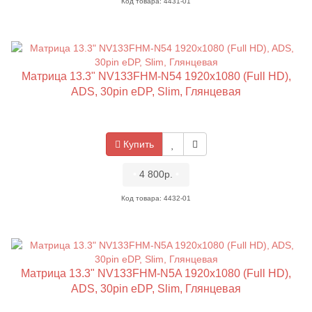
Код товара: 4431-01
Матрица 13.3" NV133FHM-N54 1920x1080 (Full HD),
ADS, 30pin eDP, Slim, Глянцевая
Купить
•
4 800р.
•
Код товара: 4432-01
Матрица 13.3" NV133FHM-N5A 1920x1080 (Full HD),
ADS, 30pin eDP, Slim, Глянцевая