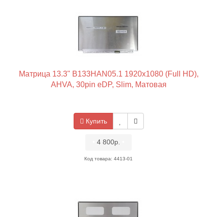
Матрица 13.3" B133HAN05.1 1920x1080 (Full HD),
AHVA, 30pin eDP, Slim, Матовая
Купить
•
4 800р.
•
Код товара: 4413-01