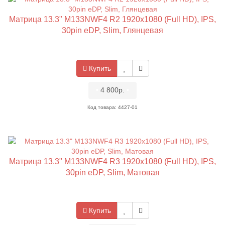
Матрица 13.3" M133NWF4 R2 1920x1080 (Full HD), IPS,
30pin eDP, Slim, Глянцевая
Купить
•
4 800р.
•
Код товара: 4427-01
Матрица 13.3" M133NWF4 R3 1920x1080 (Full HD), IPS,
30pin eDP, Slim, Матовая
Купить