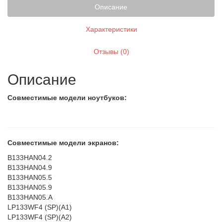
Описание
Характеристики
Отзывы (0)
Описание
Совместимые модели ноутбуков:
Совместимые модели экранов:
B133HAN04.2
B133HAN04.9
B133HAN05.5
B133HAN05.9
B133HAN05.A
LP133WF4 (SP)(A1)
LP133WF4 (SP)(A2)