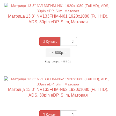
Матрица 13.3" NV133FHM-N61 1920x1080 (Full HD),
ADS, 30pin eDP, Slim, Матовая
Купить
•
4 800р.
•
Код товара: 4435-01
Матрица 13.3" NV133FHM-N62 1920x1080 (Full HD),
ADS, 30pin eDP, Slim, Матовая
Купить