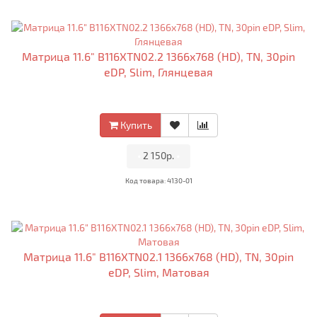
Матрица 11.6" B116XTN02.2 1366x768 (HD), TN, 30pin
eDP, Slim, Глянцевая
Купить
•
2 150р.
•
Код товара: 4130-01
Матрица 11.6" B116XTN02.1 1366x768 (HD), TN, 30pin
eDP, Slim, Матовая