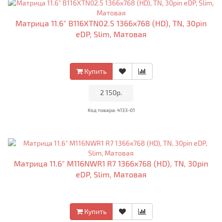
Матрица 11.6" B116XTN02.5 1366x768 (HD), TN, 30pin
eDP, Slim, Матовая
Купить
•
2 150р.
•
Код товара: 4133-01
Матрица 11.6" M116NWR1 R7 1366x768 (HD), TN, 30pin
eDP, Slim, Матовая
Купить