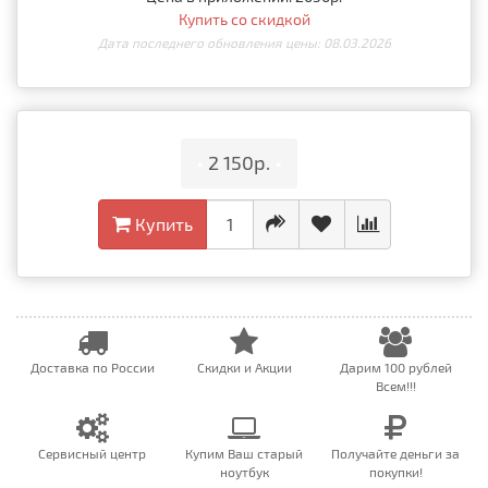
Купить со скидкой
Дата последнего обновления цены: 08.03.2026
•
2 150р.
•
Купить
Доставка по России
Скидки и Акции
Дарим 100 рублей
Всем!!!
Сервисный центр
Купим Ваш старый
Получайте деньги за
ноутбук
покупки!