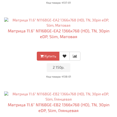
Код товара: 4137-01
Матрица 11.6" N116BGE-EA2 1366x768 (HD), TN, 30pin
eDP, Slim, Матовая
Купить
•
2 150р.
•
Код товара: 4138-01
Матрица 11.6" N116BGE-EB2 1366x768 (HD), TN, 30pin
eDP, Slim, Глянцевая