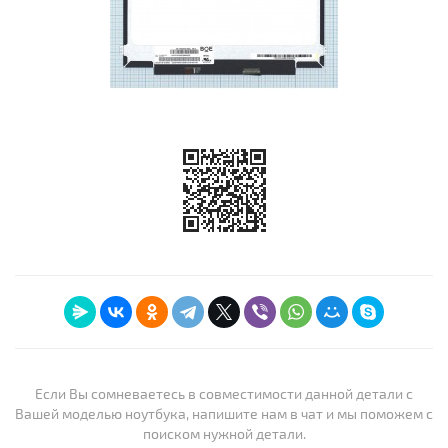
Если Вы сомневаетесь в совместимости данной детали с
Вашей моделью ноутбука, напишите нам в чат и мы поможем с
поиском нужной детали.