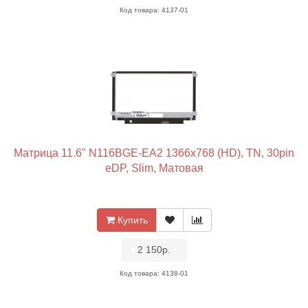
Код товара: 4137-01
Матрица 11.6" N116BGE-EA2 1366x768 (HD), TN, 30pin
eDP, Slim, Матовая
Купить
•
2 150р.
•
Код товара: 4138-01