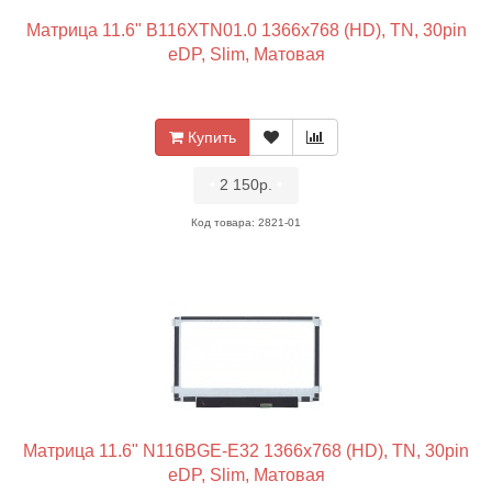
Матрица 11.6" B116XTN01.0 1366x768 (HD), TN, 30pin
eDP, Slim, Матовая
Купить
•
2 150р.
•
Код товара: 2821-01
Матрица 11.6" N116BGE-E32 1366x768 (HD), TN, 30pin
eDP, Slim, Матовая