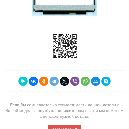
Если Вы сомневаетесь в совместимости данной детали с
Вашей моделью ноутбука, напишите нам в чат и мы поможем
с поиском нужной детали.