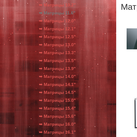
Мат
➥ Матрицы 10.2"
➥ Матрицы 11.6"
➥ Матрицы 12.0"
➥ Матрицы 12.1"
➥ Матрицы 12.5"
➥ Матрицы 13.0"
➥ Матрицы 13.3"
➥ Матрицы 13.5"
➥ Матрицы 13.9"
➥ Матрицы 14.0"
➥ Матрицы 14.1"
➥ Матрицы 14.5"
➥ Матрицы 15.0"
➥ Матрицы 15.4"
➥ Матрицы 15.6"
➥ Матрицы 16.0"
➥ Матрицы 16.1"