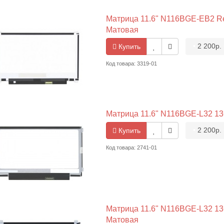
Матрица 11.6" N116BGE-EB2 Rev
Матовая
•
2 200р.
Купить
Код товара: 3319-01
Матрица 11.6" N116BGE-L32 136
•
2 200р.
Купить
Код товара: 2741-01
Матрица 11.6" N116BGE-L32 1366
Матовая