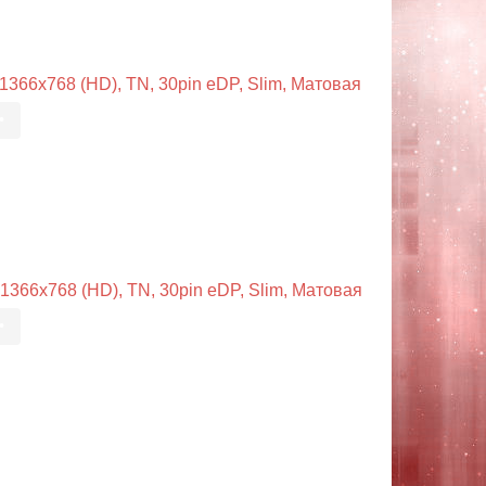
66x768 (HD), TN, 30pin eDP, Slim, Матовая
•
66x768 (HD), TN, 30pin eDP, Slim, Матовая
•