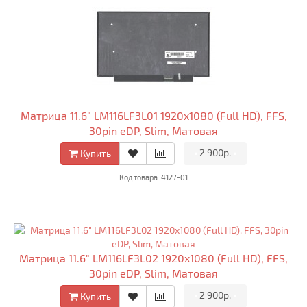
Матрица 11.6" LM116LF3L01 1920x1080 (Full HD), FFS,
30pin eDP, Slim, Матовая
•
2 900р.
•
Купить
Код товара: 4127-01
Матрица 11.6" LM116LF3L02 1920x1080 (Full HD), FFS,
30pin eDP, Slim, Матовая
•
2 900р.
•
Купить