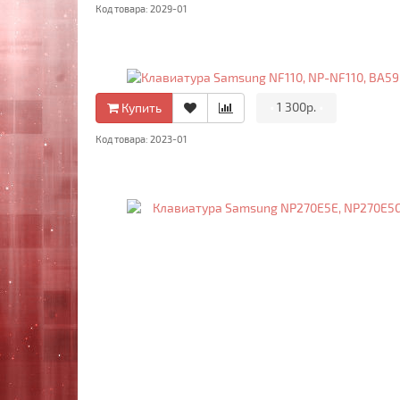
Код товара: 2029-01
•
1 300р.
•
Купить
Код товара: 2023-01