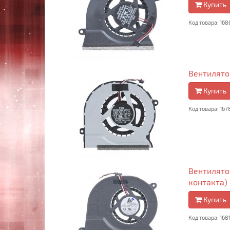
Купить
Код товара: 168
Вентилято
Купить
Код товара: 167
Вентилятор
контакта)
Купить
Код товара: 168