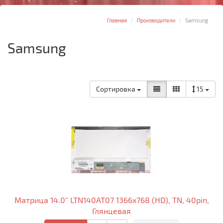
Главная
Производители
Samsung
Samsung
Сортировка
15
Матрица 14.0" LTN140AT07 1366x768 (HD), TN, 40pin,
Глянцевая