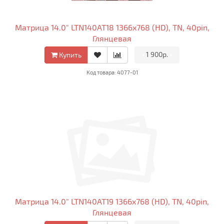
Матрица 14.0" LTN140AT18 1366x768 (HD), TN, 40pin,
Глянцевая
•
1 900р.
•
Купить
Код товара: 4077-01
Матрица 14.0" LTN140AT19 1366x768 (HD), TN, 40pin,
Глянцевая