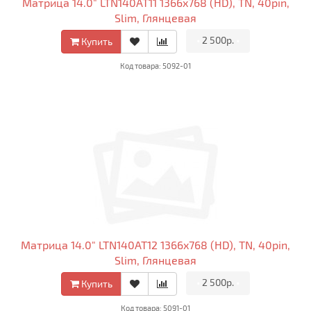
Матрица 14.0" LTN140AT11 1366x768 (HD), TN, 40pin,
Slim, Глянцевая
•
2 500р.
•
Купить
Код товара: 5092-01
Матрица 14.0" LTN140AT12 1366x768 (HD), TN, 40pin,
Slim, Глянцевая
•
2 500р.
•
Купить
Код товара: 5091-01