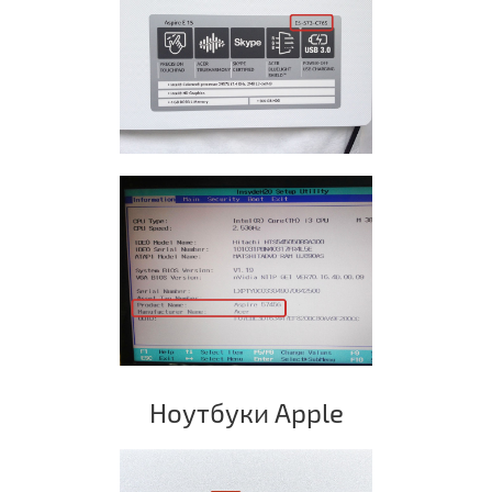
Ноутбуки Apple