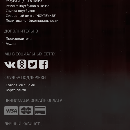
Услуги и цены в Пензе
Ремонт ноутбуков в Пензе
Скупка ноутбуков
Сервисный центр "НОУТБУК58"
Политика конфиденциальности
ДОПОЛНИТЕЛЬНО
Производители
Акции
МЫ В СОЦИАЛЬНЫХ СЕТЯХ
СЛУЖБА ПОДДЕРЖКИ
Связаться с нами
Карта сайта
ПРИНИМАЕМ ОНЛАЙН ОПЛАТУ
ЛИЧНЫЙ КАБИНЕТ