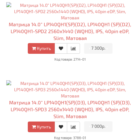
Матрица 14.0" LP140QH1(SP)(D2), LP140QH1 (SP)(D2),
LP140QH1-SPD2 2560x1440 (WQHD), IPS, 40pin eDP,
Slim, Матовая
•
7 300р.
•
Купить
Код товара: 2714-01
Матрица 14.0" LP140QH1(SP)(D3), LP140QH1 (SP)(D3),
LP140QH1-SPD3 2560x1440 (WQHD), IPS, 40pin eDP,
Slim, Матовая
•
7 000р.
•
Купить
Код товара: 3786-01