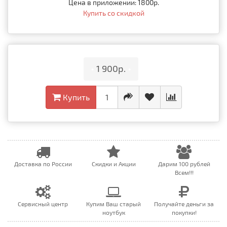
Цена в приложении: 1800р.
Купить со скидкой
•
1 900р.
•
Купить
Доставка по России
Скидки и Акции
Дарим 100 рублей
Всем!!!
Сервисный центр
Купим Ваш старый
Получайте деньги за
ноутбук
покупки!