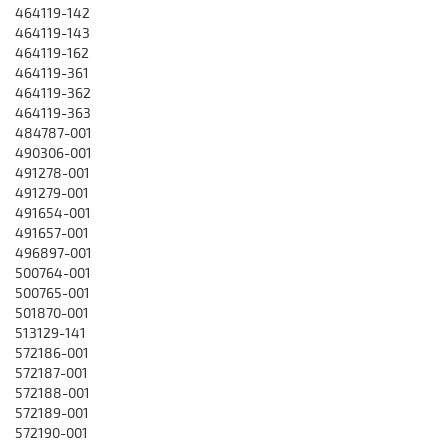
464119-142
464119-143
464119-162
464119-361
464119-362
464119-363
484787-001
490306-001
491278-001
491279-001
491654-001
491657-001
496897-001
500764-001
500765-001
501870-001
513129-141
572186-001
572187-001
572188-001
572189-001
572190-001