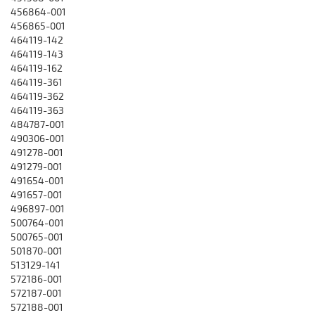
456864-001
456865-001
464119-142
464119-143
464119-162
464119-361
464119-362
464119-363
484787-001
490306-001
491278-001
491279-001
491654-001
491657-001
496897-001
500764-001
500765-001
501870-001
513129-141
572186-001
572187-001
572188-001