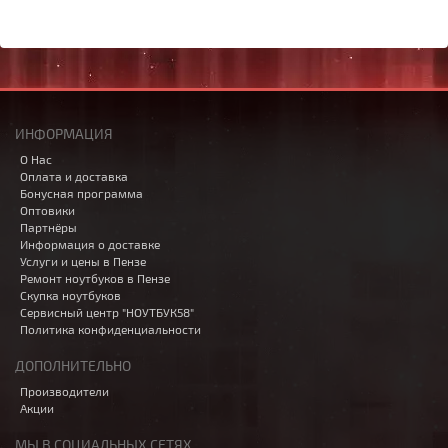
ИНФОРМАЦИЯ
О Нас
Оплата и доставка
Бонусная программа
Оптовики
Партнёры
Информация о доставке
Услуги и цены в Пензе
Ремонт ноутбуков в Пензе
Скупка ноутбуков
Сервисный центр "НОУТБУК58"
Политика конфиденциальности
ДОПОЛНИТЕЛЬНО
Производители
Акции
МЫ В СОЦИАЛЬНЫХ СЕТЯХ